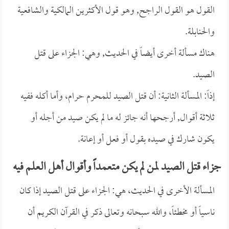
القول هو القول الراجح, وهو قول الأكثرين المالكية والشافعية
والحنابلة.
هناك مسألة أخرى أيضاً في الحديث, وهي: الجزاء على قتل
الصيد.
إذاً: المسألة الثانية: أن قتل الصيد للمحرم حرام، وأما أكله ففيه
ثلاثة أقوال, أرجحها أنه جائز له ما لم يكن صيد من أجله أو
يكون شارك في صيده بقول أو فعل أو إعانة.
جزاء قتل الصيد لمن لم يكن متعمداً وأقوال أهل العلم فيه
المسألة الأخرى في الحديث، هي: الجزاء على قتل الصيد إذا كان
ناسياً أو مخطئاً، والله سبحانه وتعالى ذكر في القرآن الكريم أن