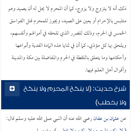
ذلك أنه لا يتزوج ولا يزوج، كما أن المحرم لا يحل له أن يصيد وهو
متلبس بالإحرام أو يعين على الصيد، ويجوز للمحرم قتل الفواسق
الخمس في الحرم، وذلك للضرر الذي تلحقه في أموالهم وأنفسهم،
ويلحق بها كل مؤذي، كما أن في ثنايا هذه المادة الفدية وأنواعها
وأحكامها وما يتعلق باللقطة في الحرم والمفاضلة بين مكة والمدينة
وأقوال أهل العلم فيها.
شرح حديث: (لا ينكح المحرم ولا ينكح
ولا يخطب)
عن
عثمان بن عفان
رضي الله عنه أن النبي صلى الله عليه وسلم قال: