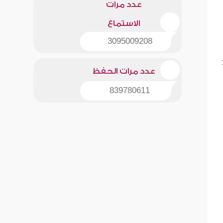
عدد مرات
الاستماع
3095009208
عدد مرات الحفظ
839780611