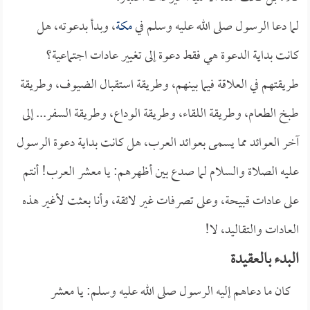
لما دعا الرسول صلى الله عليه وسلم في
مكة
، وبدأ بدعوته، هل
كانت بداية الدعوة هي فقط دعوة إلى تغيير عادات اجتماعية؟
طريقتهم في العلاقة فيما بينهم، وطريقة استقبال الضيوف، وطريقة
طبخ الطعام، وطريقة اللقاء، وطريقة الوداع، وطريقة السفر... إلى
آخر العوائد مما يسمى بعوائد العرب، هل كانت بداية دعوة الرسول
عليه الصلاة والسلام لما صدع بين أظهرهم: يا معشر العرب! أنتم
على عادات قبيحة، وعلى تصرفات غير لائقة، وأنا بعثت لأغير هذه
العادات والتقاليد، لا!
البدء بالعقيدة
كان ما دعاهم إليه الرسول صلى الله عليه وسلم: يا معشر