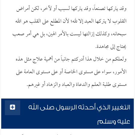
وقد يتركها تصنعاً، وقد يتركها لسبب أو لآخر، لكن أمراض
القلوب لا يتركها العبد إلا لله؛ لأن المطلع على القلب هو الله
سبحانه، وكذلك إزالتها ليست بالأمر الهين، بل هي أمر صعب
يحتاج إلى مجاهدة.
ولعلكم من خلال هذا أدركتم جانباً من أهمية علاج مثل هذه
الأمور، سواء على مستوى الخاصة أو على مستوى العامة على
مستوى طلبة العلم والدعاة والعباد والزهاد أو غيرهم.
التغيير الذي أحدثه الرسول صلى الله
عليه وسلم