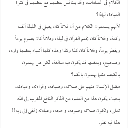
الكلام في العبادات، وقد يتنافس بعضهم مع بعضهم في كثرة
العبادة، لماذا؟
لأنهم يسمعون الكلام عن أن فلاناً كان يصلي في الليلة ألف
ركعة، وفلاناً كان يختم القرآن في ليلة، وفلاناً كان يصوم يوماً
ويفطر يوماً، وفلاناً كان كذا وكذا وهذه كلها أشياء بعضها وارد،
وصحيح، وبعضها قد يكون فيه مبالغة، لكن هل يهتمون
بالكيف مثلما يهتمون بالكم؟
فيقبل الإنسان منهم على صلاته، وصيامه، وقراءته، وعبادته،
بحيث يكون هذا من العلم، من الذكر النافع المقرب إلى الله
تعالى، وتكون صلاته وصومه، وحجه، وعبادته زلفى إلى ربه!!
هذا فيه نظر.