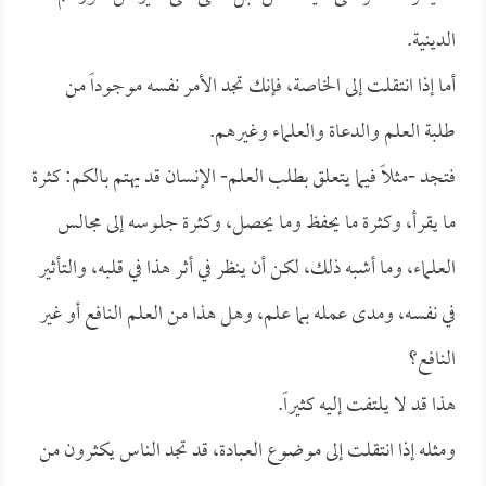
الدينية.
أما إذا انتقلت إلى الخاصة، فإنك تجد الأمر نفسه موجوداً من
طلبة العلم والدعاة والعلماء وغيرهم.
فتجد -مثلاً فيما يتعلق بطلب العلم- الإنسان قد يهتم بالكم: كثرة
ما يقرأ، وكثرة ما يحفظ وما يحصل، وكثرة جلوسه إلى مجالس
العلماء، وما أشبه ذلك، لكن أن ينظر في أثر هذا في قلبه، والتأثير
في نفسه، ومدى عمله بما علم، وهل هذا من العلم النافع أو غير
النافع؟
هذا قد لا يلتفت إليه كثيراً.
ومثله إذا انتقلت إلى موضوع العبادة، قد تجد الناس يكثرون من