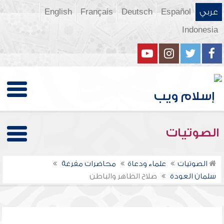
عربي
Español
Deutsch
Français
English
Indonesia
الصوتيات
الصوتيات
علماء ودعاة
محاضرات مفرغة
سلمان العودة
صلاح الظاهر والباطن