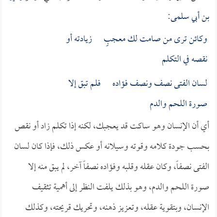
بن أبي سلمى
:
وكائن ترى من صامت لك معجبٍ زيادته أو
نقصه في التكلم
لسان الفتى نصف ونصف فؤاده فلم تبق إلا
صورة اللحم والدم
أي أن الإنسان وهو ساكت قد يعجبك، لكنه إذا تكلم زاد أو نقص
بحسب جودة كلامه وقوته وسيلانه أو عكس ذلك، فإذا كان لسان
الفتى نصفاً، وكان عقله وقلبه وفؤاده نصفاً آخر، لم يبق منه إلا
صورة اللحم والدم، وهو بذلك يلفت النظر إلى أهمية تثقيف
الإنسان، وبتقوية عقله، وتعزيز ذهنه، وتحريك قريحته، وكذلك