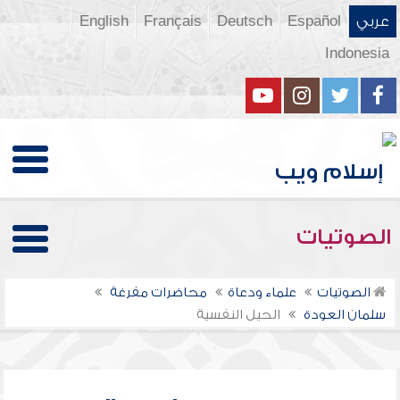
عربي
Español
Deutsch
Français
English
Indonesia
الصوتيات
الصوتيات
علماء ودعاة
محاضرات مفرغة
سلمان العودة
الحيل النفسية