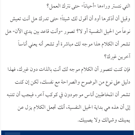
التي نتستر وراءها -أحياناً- حتى نترك العمل؟
وقبل أن أذكرها أود أن أقول لك شيئاً؛ حتى تدرك هل أنت تعيش
نوعاً من الحيل النفسية أو لا؟ تصور -وأنت قاعد بين يدي الآن- هل
تشعر أن الكلام هذا موجه لك مباشرة أو تشعر أنه يعني أناساً
آخرين غيرك؟
فإن كنت تتصور أن الكلام موجه لك أنت بالذات دون غيرك، فهذا
دليل على نوع من الوضوح والصراحة مع نفسك، لكن إن كنت
تشعر أن المخاطبين أناس موجودون في كوكب آخر، فيجب أن تتنبه
إلى أن هذه هي بداية الحيل النفسية، أنك تجعل الكلام يزل عن
يمينك وشمالك ولا يصيبك.