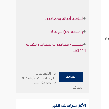
أخلاقنا أصالة ومعاصرة
وأمنهم من خوف 9
وم
سلسلة محاضرات نفحات رمضانية
1444هـ
من الفعاليات
المزيد
والمحاضرات الأرشيفية
من خدمة البث
المباشر
الأكثر استماعا لهذا الشهر