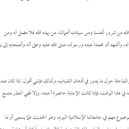
لله من شرور أنفسنا ومن سيئات أعمالنا، من يهده الله فلا مضل له ومن
ه، وأشهد أن محمداً عبده ورسوله، صلى الله عليه وعلى آله وأصحابه إلى ي
لمباحثة حول ما يدور في أذهان الشباب، ولذلك فإنني أقول: إذا كان عند
ه في هذا الوقت، فإذا كانت الإجابة حاضرة أجبته، وإلا ففي العذر متسع
ضوع مهم في جامعاتنا الإسلامية اليوم، وهو الحديث عمَّا يسمى أو ما