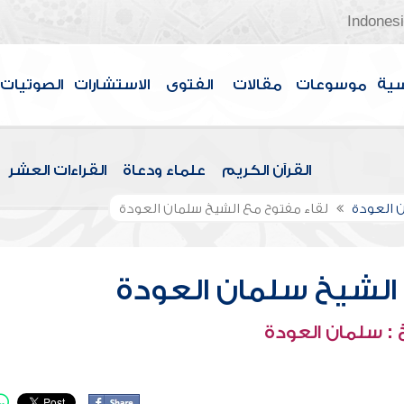
Indones
سية
موسوعات
مقالات
الفتوى
الاستشارات
الصوتيات
القرآن الكريم
علماء ودعاة
القراءات العشر
 العودة
لقاء مفتوح مع الشيخ سلمان العودة
الشيخ سلمان العودة
: سلمان العودة