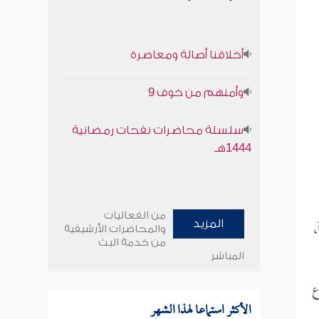
أخلاقنا أصالة ومعاصرة
وأمنهم من خوف 9
سلسلة محاضرات نفحات رمضانية
1444هـ
من الفعاليات
،
المزيد
والمحاضرات الأرشيفية
من خدمة البث
المباشر
ع
الأكثر استماعا لهذا الشهر