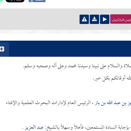
نصي الكامل
لصلاة والسلام على نبينا وسيدنا محمد وعلى آله وصحبه وسلم.
له أوقاتكم بكل خير.
ز بن عبد الله بن باز
، الرئيس العام لإدارات البحوث العلمية والإفتاء
جابة السادة المستمعين، فأهلاً وسهلاً بالشيخ:
عبد العزيز
.