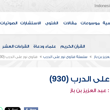
Indones
سية
موسوعات
مقالات
الفتوى
الاستشارات
الصوتيات
القرآن الكريم
علماء ودعاة
القراءات العشر
عزيز بن باز
سلسلة فتاوى نور على الدرب
فتاوى نور على الدرب (930)
ى الدرب (930)
عبد العزيز بن باز