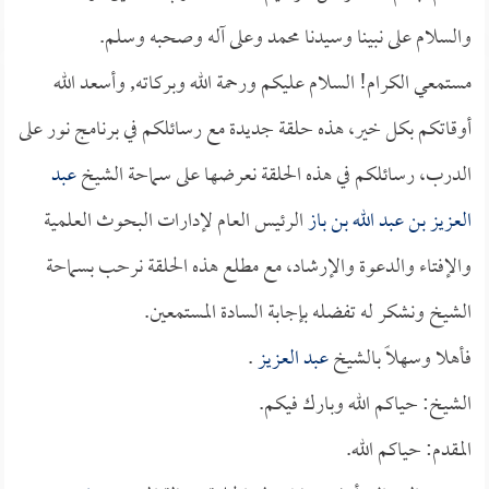
والسلام على نبينا وسيدنا محمد وعلى آله وصحبه وسلم.
مستمعي الكرام! السلام عليكم ورحمة الله وبركاته, وأسعد الله
أوقاتكم بكل خير، هذه حلقة جديدة مع رسائلكم في برنامج نور على
الدرب، رسائلكم في هذه الحلقة نعرضها على سماحة الشيخ
عبد
العزيز بن عبد الله بن باز
الرئيس العام لإدارات البحوث العلمية
والإفتاء والدعوة والإرشاد، مع مطلع هذه الحلقة نرحب بسماحة
الشيخ ونشكر له تفضله بإجابة السادة المستمعين.
فأهلا وسهلاً بالشيخ
عبد العزيز
.
الشيخ: حياكم الله وبارك فيكم.
المقدم: حياكم الله.