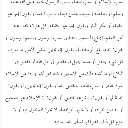
يسب الإسلام أو يسب الله أو يسب الرسول محمد صلى الله عليه
وسلم أو يتنقصه ويعيبه ويطعن فيه أو يسب الجنة أو يقول: إنها غير
حقيقة أو ينكر النار ويقول: إنها غير حقيقة, كل هؤلاء كفار عند
أهل العلم بإجماع المسلمين, فالذي يسب الرسول ويشتم الرسول أو
يقول: إنه ما بلغ الرسالة, أو يقول: إنه يجهل بعض الأمور ما يعرف
كل شيء جاهل أو عنده جهل أو مقصر في حق الله أو مقصر في
البلاغ أو ما أشبه ذلك من الاستهزاء كله كفر أكبر وردة عن الإسلام
نعوذ بالله, أو يسب الله و يتنقص الله أو يقول: إنه يجهل, أو يقول:
إنه ظالم, أو يقول: إن شرعه ناقص, أو يقول: إن الإسلام غير صحيح
أو إنه دين خرافة أو لا يجوز التزامه أو لا يجوز الدخول فيه أو لا
يلزم كل ذلك كفر أكبر نسأل الله العافية.