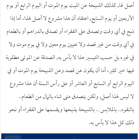
أصل لها, كذلك الذبيحة عن الميت يوم الموت أو اليوم الرابع أو يوم
الأربعين أو يوم السابع, اعتقاد أن هذا مشروع لا أصل لهذا، أما إذا
ذبح في أي وقت وتصدق على الفقراء أو تصدق بالدراهم أو بالطعام
في أي وقت من غير قصد ولا تعيين يوم معين ولا في يوم موت ولا
في غيره بل حسب التيسير هذا لا بأس به, الصدقة عن الموتى مطلوبة
فيها خير كثير، أما أن يكون عن قصد وعن الذبيحة يوم الموت أو في
اليوم الرابع أو السابع أو العاشر أو على رأس السنة أن هذا مشروع
لا ليس لهذا أصل, ولكن يتصدق متى شاء بالمال من الطعام..
بالنقود.. بالملابس .. بالذبيحة يذبحها ويقسمها على الفقراء أو نحو
ذلك كل هذا لا بأس به.