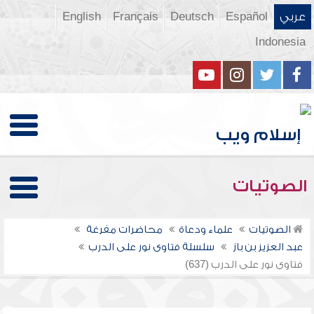
عربي
Español
Deutsch
Français
English
Indonesia
الصوتيات
الصوتيات
علماء ودعاة
محاضرات مفرغة
عبد العزيز بن باز
سلسلة فتاوى نور على الدرب
فتاوى نور على الدرب (637)