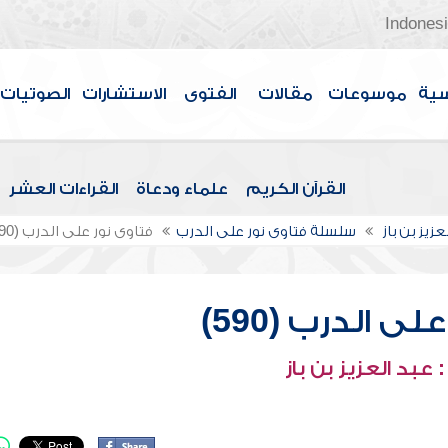
Indones
سية
موسوعات
مقالات
الفتوى
الاستشارات
الصوتيات
القرآن الكريم
علماء ودعاة
القراءات العشر
عزيز بن باز
سلسلة فتاوى نور على الدرب
فتاوى نور على الدرب (590)
ى الدرب (590)
عبد العزيز بن باز