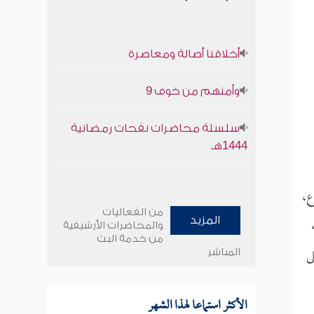
أخلاقنا أصالة ومعاصرة
وأمنهم من خوف 9
سلسلة محاضرات نفحات رمضانية
1444هـ
ع،
من الفعاليات
المزيد
والمحاضرات الأرشيفية
من خدمة البث
ى
المباشر
الأكثر استماعا لهذا الشهر