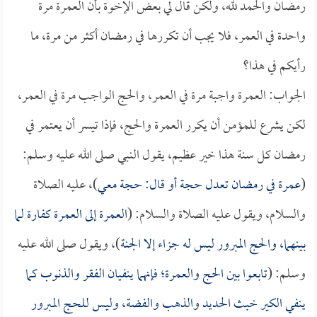
رمضان والحمد لله، ولكن قال لي بعض الإخوة بأن العمرة مرة
واحدة في العمر، فلا يجب أن تكررها في رمضان أكثر من مرة، ما
رأيكم في هذا؟
الجواب: العمرة واجبة مرة في العمر، والحج الواجب مرة في العمر،
لكن يشرع للمؤمن أن يكرر العمرة والحج، فإذا تيسر أن يعتمر في
رمضان كل سنة هذا خير عظيم، يقول النبي صلى الله عليه وسلم:
(
عمرة في رمضان تعدل حجة أو قال: حجة معي
)، عليه الصلاة
والسلام، ويقول عليه الصلاة والسلام: (
العمرة إلى العمرة كفارة لما
بينهما، والحج المبرور ليس له جزاء إلا الجنة
)، ويقول صلى الله عليه
وسلم: (
تابعوا بين الحج والعمرة؛ فإنهما ينفيان الفقر والذنوب كما
ينفي الكير خبث الحديد والذهب والفضة، وليس للحج المبرور