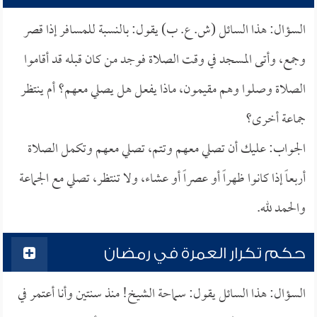
السؤال: هذا السائل (ش. ع. ب) يقول: بالنسبة للمسافر إذا قصر
وجمع، وأتى المسجد في وقت الصلاة فوجد من كان قبله قد أقاموا
الصلاة وصلوا وهم مقيمون، ماذا يفعل هل يصلي معهم؟ أم ينتظر
جماعة أخرى؟
الجواب: عليك أن تصلي معهم وتتم، تصلي معهم وتكمل الصلاة
أربعاً إذا كانوا ظهراً أو عصراً أو عشاء، ولا تنتظر، تصلي مع الجماعة
والحمد لله.
حكم تكرار العمرة في رمضان
السؤال: هذا السائل يقول: سماحة الشيخ! منذ سنتين وأنا أعتمر في