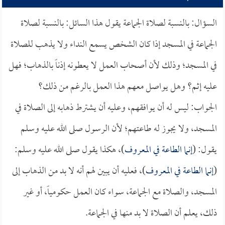
السؤال: بالنسبة لصلاة الجماعة يقول هذا السائل: بالنسبة لصلاة
الجماعة في المسجد إذا كان الشخص يسمع النداء ولا يذهب للصلاة
في المسجد؛ وذلك لأن أصحاب العمل لا يعطونه إذناً بالذهاب؛ فهل
عليه إثم؟ وهل يواصل معهم هذا العمل بالرغم من ذلك؟
الجواب: ليس له أن يوافقهم، وعليه أن يشترط ذهابه إلى الصلاة في
المسجد، ولا يجوز له طاعتهم؛ لأن الرسول صلى الله عليه وسلم
يقول: (
إنما الطاعة في المعروف
)، هكذا يقول صلى الله عليه وسلم:
(
إنما الطاعة في المعروف
)، فعليه أن يبين لهم أنه لا بد من الذهاب إلى
المسجد، والصلاة مع الجماعة، سواء كان العمل حكومياً، أو غير
ذلك، يعلم أن الصلاة لا بد منها في الجماعة.