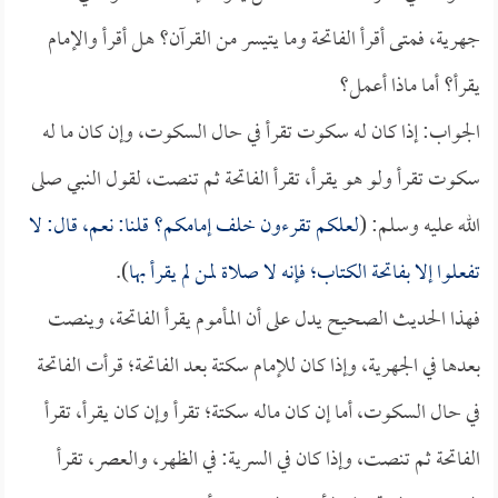
جهرية، فمتى أقرأ الفاتحة وما يتيسر من القرآن؟ هل أقرأ والإمام
يقرأ؟ أما ماذا أعمل؟
الجواب: إذا كان له سكوت تقرأ في حال السكوت، وإن كان ما له
سكوت تقرأ ولو هو يقرأ، تقرأ الفاتحة ثم تنصت، لقول النبي صلى
الله عليه وسلم: (
لعلكم تقرءون خلف إمامكم؟ قلنا: نعم، قال: لا
تفعلوا إلا بفاتحة الكتاب؛ فإنه لا صلاة لمن لم يقرأ بها
).
فهذا الحديث الصحيح يدل على أن المأموم يقرأ الفاتحة، وينصت
بعدها في الجهرية، وإذا كان للإمام سكتة بعد الفاتحة؛ قرأت الفاتحة
في حال السكوت، أما إن كان ماله سكتة؛ تقرأ وإن كان يقرأ، تقرأ
الفاتحة ثم تنصت، وإذا كان في السرية: في الظهر، والعصر، تقرأ