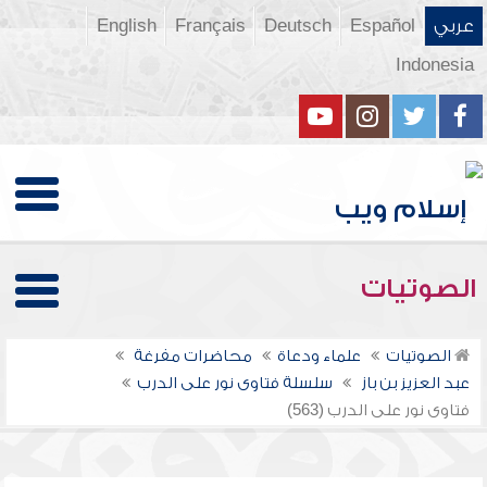
عربي
Español
Deutsch
Français
English
Indonesia
الصوتيات
الصوتيات
علماء ودعاة
محاضرات مفرغة
عبد العزيز بن باز
سلسلة فتاوى نور على الدرب
فتاوى نور على الدرب (563)