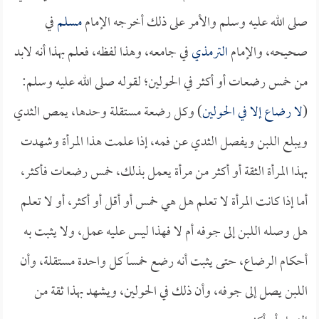
صلى الله عليه وسلم والأمر على ذلك أخرجه الإمام
مسلم
في
صحيحه، والإمام
الترمذي
في جامعه، وهذا لفظه، فعلم بهذا أنه لابد
من خمس رضعات أو أكثر في الحولين؛ لقوله صلى الله عليه وسلم:
(
لا رضاع إلا في الحولين
) وكل رضعة مستقلة وحدها، يمص الثدي
ويبلع اللبن ويفصل الثدي عن فمه، إذا علمت هذا المرأة وشهدت
بهذا المرأة الثقة أو أكثر من مرأة يعمل بذلك، خمس رضعات فأكثر،
أما إذا كانت المرأة لا تعلم هل هي خمس أو أقل أو أكثر، أو لا تعلم
هل وصله اللبن إلى جوفه أم لا فهذا ليس عليه عمل، ولا يثبت به
أحكام الرضاع، حتى يثبت أنه رضع خمساً كل واحدة مستقلة، وأن
اللبن يصل إلى جوفه، وأن ذلك في الحولين، ويشهد بهذا ثقة من