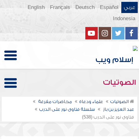
عربي
Español
Deutsch
Français
English
Indonesia
الصوتيات
الصوتيات
علماء ودعاة
محاضرات مفرغة
عبد العزيز بن باز
سلسلة فتاوى نور على الدرب
فتاوى نور على الدرب (538)