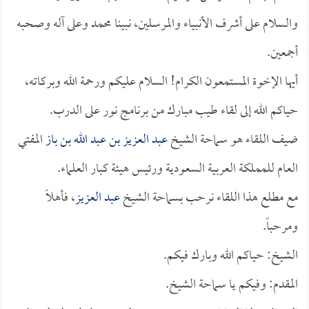
والسلام على أشرف الأنبياء والمرسلين، نبينا محمد وعلى آله وصحبه
أجمعين.
أيها الإخوة المستمعون الكرام! السلام عليكم ورحمة الله وبركاته،
حياكم الله إلى لقاء طيب مبارك من برنامج نور على الدرب.
ضيف اللقاء هو سماحة الشيخ
عبد العزيز بن عبد الله بن باز
المفتي
العام للمملكة العربية السعودية ورئيس هيئة كبار العلماء.
مع مطلع هذا اللقاء نرحب بسماحة الشيخ
عبد العزيز
، فأهلاً
ومرحباً.
الشيخ: حياكم الله وبارك فيكم.
المقدم: وفيكم يا سماحة الشيخ.