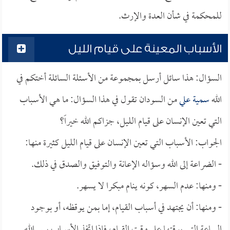
للمحكمة في شأن العدة والإرث.
الأسباب المعينة على قيام الليل
السؤال: هذا سائل أرسل بمجموعة من الأسئلة السائلة أختكم في
الله
سمية علي
من السودان تقول في هذا السؤال: ما هي الأسباب
التي تعين الإنسان على قيام الليل، جزاكم الله خيراً؟
الجواب: الأسباب التي تعين الإنسان على قيام الليل كثيرة منها:
- الضراعة إلى الله وسؤاله الإعانة والتوفيق والصدق في ذلك.
- ومنها: عدم السهر، كونه ينام مبكرا لا يسهر.
- ومنها: أن يجتهد في أسباب القيام، إما بمن يوقظه، أو بوجود
الساعة التي يوقتها على وقت القيام، فإذا اتخذ الأسباب يسر الله