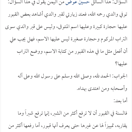
السؤال: هذا السائل
حسين عوض
من اليمن يقول في هذا السؤال:
توفي والدي رحمه الله، فعند زيارتي لقبر والدي أشاهد بعض القبور
عليها حجارة كبيرة وعليها اسم المتوفى، وليس على قبر والدي سوى
التراب المركوم وحجارة صغيرة ليس عليها الاسم، فهل يجب علي
أن أفعل مثل ما في هذه القبور من كتابة الاسم، ووضع التراب
عليها؟
الجواب: الحمد لله، وصلى الله وسلم على رسول الله وعلى آله
وأصحابه ومن اهتدى بهداه.
أما بعد:
فالسنة في القبور أن لا ترفع أكثر من الشبر، إنما ترفع شبراً وما
يقاربه، تمييزاً لها عن غيرها حتى يعرف أنها قبور، أما رفعها أكثر من