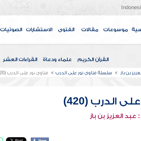
Indones
سية
موسوعات
مقالات
الفتوى
الاستشارات
الصوتيات
القرآن الكريم
علماء ودعاة
القراءات العشر
عزيز بن باز
سلسلة فتاوى نور على الدرب
فتاوى نور على الدرب (420)
ى الدرب (420)
عبد العزيز بن باز