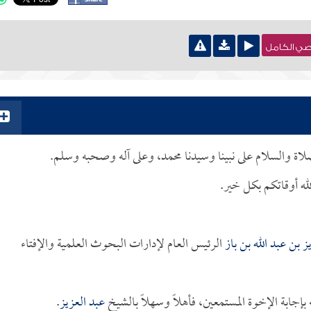
نصي الكامل
لصلاة والسلام على نبينا وسيدنا محمد، وعلى آله وصحبه وسلم.
له أوقاتكم بكل خير.
ز بن عبد الله بن باز
الرئيس العام لإدارات البحوث العلمية والإفتاء
جابة الإخوة المستمعين، فأهلاً وسهلاً بالشيخ
عبد العزيز
.