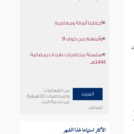
أخلاقنا أصالة ومعاصرة
وأمنهم من خوف 9
ى
سلسلة محاضرات نفحات رمضانية
1444هـ
من الفعاليات
المزيد
والمحاضرات الأرشيفية
من خدمة البث
المباشر
الأكثر استماعا لهذا الشهر