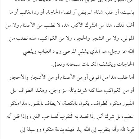
بالميت، أو طلبه شفاء المريض أو قضاء الحاجة، أو رد الغائب أو ما
أشبه ذلك، هذا من الشرك الأكبر، هذه لا تطلب من الأصنام ولا من
الموتى، ولا من الشجر والحجر، ولا من الكواكب، هذه تطلب من
الله عز وجل، هو الذي يشفي المرضى ويرد الغياب ويقضي
الحاجات ويكشف الكربات سبحانه وتعالى.
أما طلب هذا من الموتى أو من الأصنام أو من الأشجار والأحجار
أو من الكواكب هذا كله شرك بالله عز وجل، وهكذا الطواف على
القبور منكر، الطواف.. يكون بالكعبة، لا يطاف بالقبور، هذا منكر
عظيم، بل شرك أكبر إذا قصد به التقرب لصاحب القبر، وإذا ظن أنه
قربة لله وأنه يتقرب إلى الله بهذا فهذه بدعة منكرة ووسيلة إلى