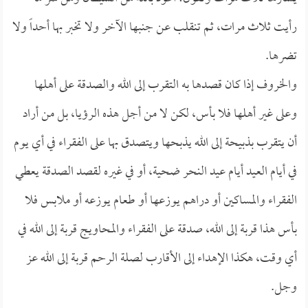
رأيت ثلاث مرات، ثم تنقلب عن جنبها الآخر ولا تخبر بها أحداً ولا
تضرها.
والخروف إذا كان قصدها به التقرب إلى الله والصدقة على أهلها
وعلى غير أهلها فلا بأس، لكن لا من أجل هذه الرؤيا، بل من أراد
أن يتقرب بذبيحة إلى الله يذبحها ويتصدق بها على الفقراء في أي يوم
في أيام العيد أيام عيد النحر ضحية، أو في غيره لقصد الصدقة يعطي
الفقراء والمساكين أو دراهم يوزعها أو طعام يوزعه أو ملابس فلا
بأس هذا قربة إلى الله، صدقة على الفقراء والمحاويج قربة إلى الله في
أي وقت، هكذا الإهداء إلى الأقارب لصلة الرحم قربة إلى الله عز
وجل.