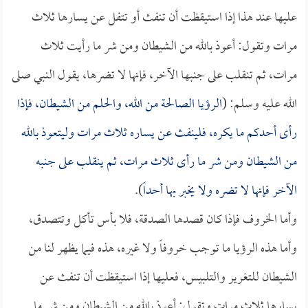
عليها عند هذا إذا استيقظت أن تنفث أو تتفل عن يسارها ثلاث
مرات وتقول: أعوذ بالله من الشيطان ومن شر ما رأيت ثلاث
مرات، ثم تنقلب على جنبها الآخر، فإنها لا تضرها، يقول النبي صلى
الله عليه وسلم: (
الرؤيا الصالحة من الله، والحلم من الشيطان، فإذا
رأى أحدكم ما يكره، فلينفث عن يساره ثلاث مرات وليتعوذ بالله
من الشيطان ومن شر ما رأى ثلاث مرات، ثم ينقلب على جنبه
الآخر فإنها لا تضره ولا يخبر بها أحداً
).
وأما الخروف فإذا كان قصدها الصدقة، فلا بأس تأكل وتتصدق،
وأما هذه الرؤيا ما توجب خروفاً ولا غيره، هذه فيما يظهر لنا من
الشيطان للتغرير والتلبيس، فعليها إذا استيقظت أن تنفث عن
يسارها ثلاث مرات وتقول: أعوذ بالله من الشيطان ومن شر ما