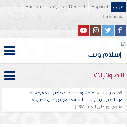
عربي
Español
Deutsch
Français
English
Indonesia
الصوتيات
الصوتيات
علماء ودعاة
محاضرات مفرغة
عبد العزيز بن باز
سلسلة فتاوى نور على الدرب
فتاوى نور على الدرب (265)