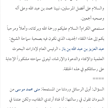
والسلام على أفضل المرسلين، نبينا محمد بن عبد الله وعلى آله
وصحبه أجمعين.
مستمعي الكرام! السلام عليكم ورحمة الله وبركاته، وأهلاً ومرحباً
بكم إلى هذا اللقاء الجديد، الذي نكون فيه بصحبة سماحة الشيخ:
عبد العزيز بن عبد الله بن باز
، الرئيس العام لإدارات البحوث
العلمية والإفتاء والدعوة والإرشاد، ليتولى سماحته مشكوراً الإجابة
على رسائلكم في هذه الحلقة.
====
السؤال: أولى الرسائل وردتنا من المستمعة:
منى محمد موسى
من
السودان تقول في رسالتها: أنا فتاة أرتدي النقاب، ولكن عندنا في