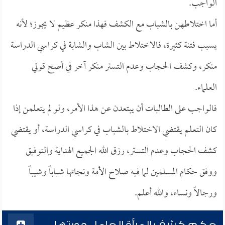
الواجب.
أما اختلاطهن بالشباب مع الكشف فهذا منكر عظيم لا يجوز؛ لأنه
يسبب فتنة كثيرة، فالاختلاط بين الشاب والشابة في كراسي الدراسة
منكر، وكشف الحجاب وعدم التستر منكر آخر في أصح قولي
العلماء.
فالواجب على الطالبات أن يبتعدن عن هذا الأمر، ولو لم يتعلمن إذا
كان التعلم يقتضي الاختلاط بالشباب في كراسي الدراسة، أو يقتضي
كشف الحجاب وعدم التستر، رزق الله الجميع الهداية والتوفيق
ووفق حكام المسلمين لما فيه صلاح الأمة ونجاتها شباباً وشيباً
ورجالاً ونساء، والله أعلم.