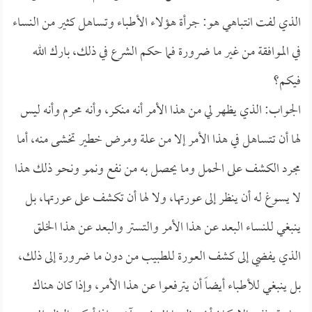
الذي لفت انتباهي هو: جرأة هؤلاء الأطباء وتساهل كثير من النساء
في الموافقة من غير ما ضرورة فما حكم الشرع في ذلك، بارك الله
فيكم؟
الجواب: الذي يظهر لي من هذا الأمر أنه منكر، وأنه محرم وأنه ليس
لها أن تتساهل في هذا الأمر إلا من علة ومرض خطير تخشى منه، أما
مجرد الكشف على الحمل وما يحصل به من نفع ونمو ونحو ذلك هذا
لا يسوغ له أن ينظر إلى عورتها، ولا لها أن تكشف على عورتها، بل
ينبغي للنساء البعد عن هذا الأمر والتستر والبعد عن هذا الخلق
الذي يفضي إلى كشف العورة للطبيب من دون ما ضرورة إلى ذلك،
بل ينبغي للأطباء أيضاً أن يترفعوا عن هذا الأمر، وإذا كان هناك