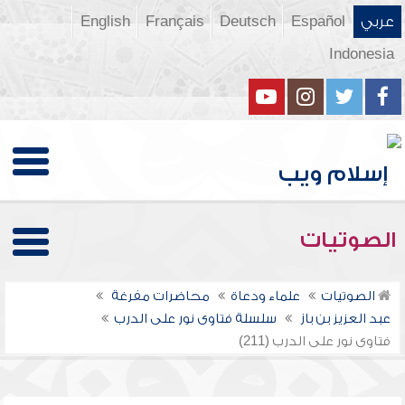
عربي
Español
Deutsch
Français
English
Indonesia
الصوتيات
الصوتيات
علماء ودعاة
محاضرات مفرغة
عبد العزيز بن باز
سلسلة فتاوى نور على الدرب
فتاوى نور على الدرب (211)