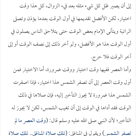
إلى أن يصير ظل كل شيء مثله بعد فيء الزوال، كل هذا وقت
اختيار، لكن الأفضل تقديمها في أول الوقت بعدما يؤذن وتصلى
الراتبة ويتأنى الإمام بعض الوقت حتى يتلاحق الناس يصلون في
أول الوقت هذا هو الأفضل، ولو أخر ذلك إلى نصف الوقت أو إلى
آخر الوقت فلا حرج.
وأما العصر ففيها وقت اختيار ووقت ضرورة، أما الاختيار فمن
أول وقت العصر إلى أن تصفر الشمس هذا اختيار، فإذا اصفرت
الشمس هذا ضرورة لا يجوز التأخير إليه، فإن صلاها في ذلك
الوقت فقد أداها في الوقت إلى أن تغيب الشمس، لكن لا يجوز له
التأخير؛ لأن النبي صلى الله عليه وسلم قال: (
وقت العصر ما لم
تصفر الشمس
) ويقول في المنافق: (
تلك صلاة المنافق.. تلك صلاة