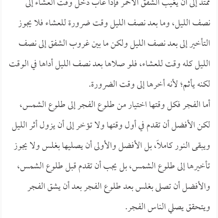
ممتد إلى أن يغيب الشفق الأحمر فإذا غاب دخل وقت العشاء إلى
نصف الليل، وما بعد نصف الليل وقت ضرورة للعشاء فلا يجوز
التأخير إلى بعد نصف الليل ولكن ما بين غروب الشفق إلى نصف
الليل كله وقت للعشاء، فلو صلاها بعد نصف الليل أداها في الوقت
لكنه يأثم؛ لأنه أخرها إلى وقت الضرورة.
أما الفجر فكل وقتها اختيار من طلوع الفجر إلى طلوع الشمس،
لكن الأفضل أن تقدم في أول وقتها ولا تؤخر إلى أن يزول أثر الليل
ويبقى النور كاملاً، بل الأفضل والأولى أن يصليها بغلس ولا يجوز
تأخيرها إلى طلوع الشمس، بل يجب أن تقدم قبل طلوع الشمس،
والأفضل أن تصلى بغلس بعد طلوع الفجر بعد أن يشق الفجر
ويتحقق يصلي الناس الفجر.