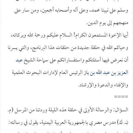
وسلم على نبينا محمد، وعلى آله وأصحابه أجمعين، ومن سار على
منهجهم إلى يوم الدين.
أيها الإخوة المستمعون الكرام! السلام عليكم ورحمة الله وبركاته،
وحياكم الله في حلقة جديدة من حلقات هذا البرنامج، والتي يسرنا
أن نعرض فيها أسئلتكم واستفساراتكم على سماحة الشيخ
عبد
العزيز بن عبد الله بن باز
الرئيس العام لإدارات البحوث العلمية
والإفتاء والدعوة والإرشاد.
====
السؤال: والرسالة الأولى في حلقة هذه الليلة وردتنا من المرسل (م.
ن. ك) مدرس مصري بالجمهورية العربية اليمنية، يقول في رسالته: