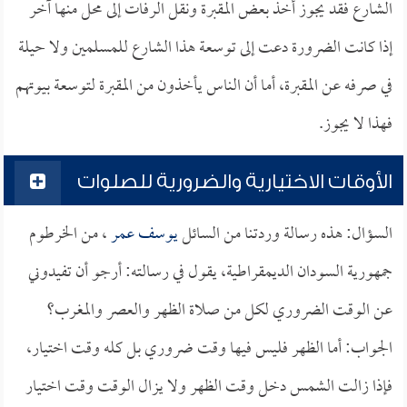
الشارع فقد يجوز أخذ بعض المقبرة ونقل الرفات إلى محل منها آخر
إذا كانت الضرورة دعت إلى توسعة هذا الشارع للمسلمين ولا حيلة
في صرفه عن المقبرة، أما أن الناس يأخذون من المقبرة لتوسعة بيوتهم
فهذا لا يجوز.
الأوقات الاختيارية والضرورية للصلوات
السؤال: هذه رسالة وردتنا من السائل
يوسف عمر
، من الخرطوم
جمهورية السودان الديمقراطية، يقول في رسالته: أرجو أن تفيدوني
عن الوقت الضروري لكل من صلاة الظهر والعصر والمغرب؟
الجواب: أما الظهر فليس فيها وقت ضروري بل كله وقت اختيار،
فإذا زالت الشمس دخل وقت الظهر ولا يزال الوقت وقت اختيار