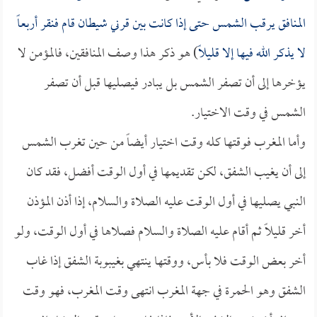
المنافق يرقب الشمس حتى إذا كانت بين قرني شيطان قام فنقر أربعاً
لا يذكر الله فيها إلا قليلاً
) هو ذكر هذا وصف المنافقين، فالمؤمن لا
يؤخرها إلى أن تصفر الشمس بل يبادر فيصليها قبل أن تصفر
الشمس في وقت الاختيار.
وأما المغرب فوقتها كله وقت اختيار أيضاً من حين تغرب الشمس
إلى أن يغيب الشفق، لكن تقديمها في أول الوقت أفضل، فقد كان
النبي يصليها في أول الوقت عليه الصلاة والسلام، إذا أذن المؤذن
أخر قليلاً ثم أقام عليه الصلاة والسلام فصلاها في أول الوقت، ولو
أخر بعض الوقت فلا بأس، ووقتها ينتهي بغيبوبة الشفق إذا غاب
الشفق وهو الحمرة في جهة المغرب انتهى وقت المغرب، فهو وقت