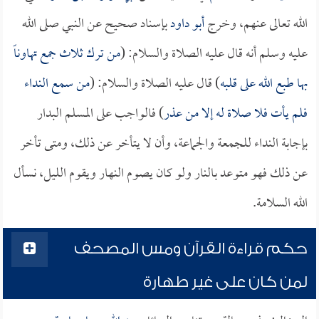
الله تعالى عنهم، وخرج
أبو داود
بإسناد صحيح عن النبي صلى الله
عليه وسلم أنه قال عليه الصلاة والسلام: (
من ترك ثلاث جمع تهاوناً
بها طبع الله على قلبه
) قال عليه الصلاة والسلام: (
من سمع النداء
فلم يأت فلا صلاة له إلا من عذر
) فالواجب على المسلم البدار
بإجابة النداء للجمعة والجماعة، وأن لا يتأخر عن ذلك، ومتى تأخر
عن ذلك فهو متوعد بالنار ولو كان يصوم النهار ويقوم الليل، نسأل
الله السلامة.
حكم قراءة القرآن ومس المصحف
لمن كان على غير طهارة