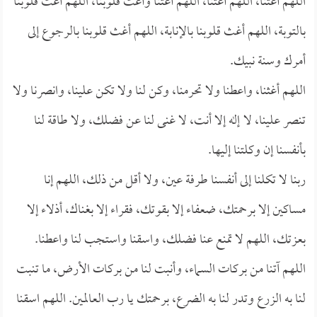
اللهم أغثنا، اللهم أغثنا، اللهم أغثنا وأغث قلوبنا، اللهم أغث قلوبنا
بالتوبة، اللهم أغث قلوبنا بالإنابة، اللهم أغث قلوبنا بالرجوع إلى
أمرك وسنة نبيك.
اللهم أغثنا، واعطنا ولا تحرمنا، وكن لنا ولا تكن علينا، وانصرنا ولا
تنصر علينا، لا إله إلا أنت، لا غنى لنا عن فضلك، ولا طاقة لنا
بأنفسنا إن وكلتنا إليها.
ربنا لا تكلنا إلى أنفسنا طرفة عين، ولا أقل من ذلك، اللهم إنا
مساكين إلا برحمتك، ضعفاء إلا بقوتك، فقراء إلا بغناك، أذلاء إلا
بعزتك، اللهم لا تمنع عنا فضلك، واسقنا واستجب لنا واعطنا.
اللهم آتنا من بركات السماء، وأنبت لنا من بركات الأرض، ما تنبت
لنا به الزرع وتدر لنا به الضرع، برحمتك يا رب العالمين. اللهم اسقنا