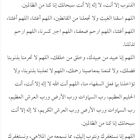
الذنوب إلا أنت، لا إله إلا أنت سبحانك إنا كنا من الظالمين.
اللهم اسقنا الغيث ولا تجعلنا من القانطين، اللهم أغثنا، اللهم أغثنا،
اللهم أغثنا، اللهم ارحم ضعفنا، اللهم اجبر كسرنا، اللهم ارحم
تذللنا.
اللهم إنا عبيد من عبيدك، وخلق من خلقك، اللهم لا تحرمنا بذنوبنا
فضلك، ولا تمنعنا بمعاصينا رحمتك، اللهم لا تعذبنا بذنوبنا، ولا
تؤاخذنا بما فعل السفهاء منا، اللهم أنت الله لا إله إلا أنت، أنت
الحليم العظيم، رب السماوات ورب الأرض ورب العرش العظيم،
رب السماوات ورب الأرض ورب العرش الكريم، لا إله إلا أنت
سبحانك إنا كنا من الظالمين.
اللهم إنا نستغفرك ونتوب إليك، مما نسمعه من الملاهي، ونستغفرك