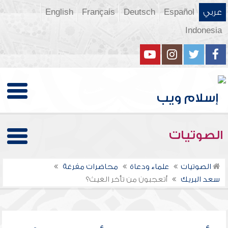
عربي
Español
Deutsch
Français
English
Indonesia
الصوتيات
الصوتيات
علماء ودعاة
محاضرات مفرغة
سعد البريك
أتعجبون من تأخر الغيث؟