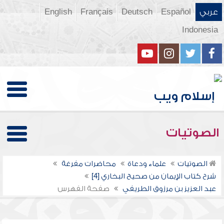
عربي
Español
Deutsch
Français
English
Indonesia
الصوتيات
الصوتيات
علماء ودعاة
محاضرات مفرغة
شرح كتاب الإيمان من صحيح البخاري [4]
عبد العزيز بن مرزوق الطريفي
صفحة الفهرس