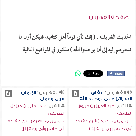
صفحة الفهرس
الحديث الشريف : ( إنك تأتي قوماً أهل كتاب، فليكن أول ما
تدعوهم إليه إلى أن يوحدوا الله ) مذكور في المواضع التالية
الفهرس:
اتفاق
الفهرس:
الإيمان
الشرائع على توحيد الله
قول وعمل
للشيخ:
عبد العزيز بن مرزوق
للشيخ:
عبد العزيز بن مرزوق
الطريفي
الطريفي
جزء من محاضرة ( شرح عقيدة
جزء من محاضرة ( شرح عقيدة
أبي حاتم وأبي زرعة [1])
أبي حاتم وأبي زرعة [1])