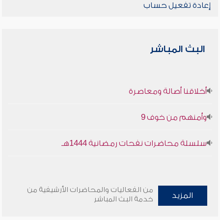
إعادة تفعيل حساب
البث المباشر
أخلاقنا أصالة ومعاصرة
وأمنهم من خوف 9
سلسلة محاضرات نفحات رمضانية 1444هـ
من الفعاليات والمحاضرات الأرشيفية من
المزيد
خدمة البث المباشر