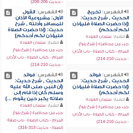
- حديث 206-208)
الفهرس:
تخريج
الفهرس:
القول
الحديث , شرح حديث:
الأول: مشروعية الأذان
(إذا حضرت الصلاة فليؤذن
للمسافر وأدلته , شرح
لكم أحدكم)
حديث: (إذا حضرت الصلاة
فليؤذن لكم أحدكم)
للشيخ:
سلمان العودة
للشيخ:
سلمان العودة
جزء من محاضرة ( شرح بلوغ
جزء من محاضرة ( شرح بلوغ
المرام - كتاب الصلاة - باب الأذان
المرام - كتاب الصلاة - باب الأذان
- حديث 210-214)
- حديث 210-214)
الفهرس:
فوائد
الفهرس:
فوائد
الحديث , شرح حديث:
الحديث , شرح حديث:
(إذا حضرت الصلاة فليؤذن
(أن النبي صلى الله عليه
لكم أحدكم)
وسلم كان إذا قام إلى
صلاته يكبر حين يقوم ...)
للشيخ:
سلمان العودة
للشيخ:
سلمان العودة
جزء من محاضرة ( شرح بلوغ
جزء من محاضرة ( شرح بلوغ
المرام - كتاب الصلاة - باب الأذان
المرام - كتاب الصلاة - باب صفة
- حديث 210-214)
الصلاة - حديث 313-316)