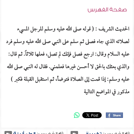
صفحة الفهرس
الحديث الشريف : ( قوله صلى الله عليه وسلم للرجل المسيء
لصلاته الذي جاء فصلى ثم سلم على النبي صلى الله عليه وسلم فرد
عليه السلام وقال: ارجع فصل فإنك لم تصل، فعلها ثلاثاً. ثم قال:
والذي بعثك بالحق لا أحسن غيرها فعلمني. فقال له النبي صلى الله
عليه وسلم: إذا قمت إلى الصلاة فتوضأ، ثم استقبل القبلة فكبر )
مذكور في المواضع التالية