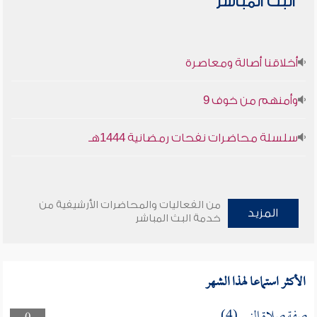
البث المباشر
أخلاقنا أصالة ومعاصرة
وأمنهم من خوف 9
سلسلة محاضرات نفحات رمضانية 1444هـ
من الفعاليات والمحاضرات الأرشيفية من
المزيد
خدمة البث المباشر
الأكثر استماعا لهذا الشهر
صفة صلاة النبي (4)