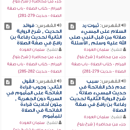
جزء من محاضرة ( شرح بلوغ
المرام - كتاب الصلاة - باب صفة
الصلاة - حديث 279-281)
الفهرس:
ثبوت رد
الفهرس:
فوائد
السلام على المسيء
الحديث , شرح الرواية
صلاته من قبل النبي صلى
الثانية لحديث رفاعة بن
الله عليه وسلم , الأسئلة
رافع في صفة الصلاة
للشيخ:
سلمان العودة
للشيخ:
سلمان العودة
جزء من محاضرة ( شرح بلوغ
جزء من محاضرة ( شرح بلوغ
المرام - كتاب الصلاة - باب صفة
المرام - كتاب الصلاة - باب صفة
الصلاة - حديث 279-281)
الصلاة - حديث 282-285)
الفهرس:
سبب
الفهرس:
القول
عدم ذكر الفاتحة في
الثاني: وجوب قراءة
حديث المسيء صلاته ,
الفاتحة على المأموم في
شرح الرواية الثانية لحديث
السرية دون الجهرية ,
رفاعة بن رافع في صفة
متون أحاديث قراءة
الصلاة
الفاتحة في الصلاة
للمأموم
للشيخ:
سلمان العودة
للشيخ:
سلمان العودة
جزء من محاضرة ( شرح بلوغ
جزء من محاضرة ( شرح بلوغ