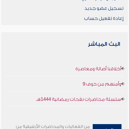
تسجيل عضو جديد
إعادة تفعيل حساب
البث المباشر
أخلاقنا أصالة ومعاصرة
وأمنهم من خوف 9
سلسلة محاضرات نفحات رمضانية 1444هـ
من الفعاليات والمحاضرات الأرشيفية من