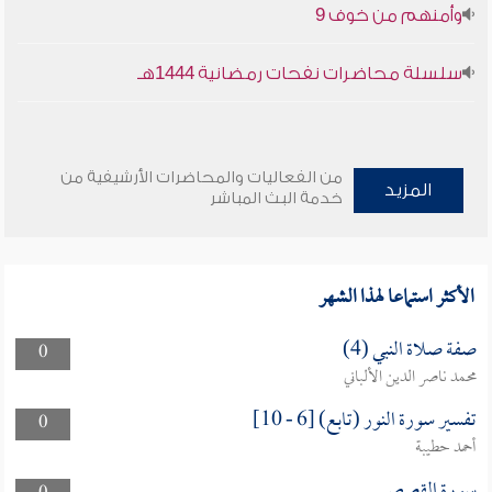
وأمنهم من خوف 9
سلسلة محاضرات نفحات رمضانية 1444هـ
من الفعاليات والمحاضرات الأرشيفية من
المزيد
خدمة البث المباشر
الأكثر استماعا لهذا الشهر
صفة صلاة النبي (4)
0
محمد ناصر الدين الألباني
تفسير سورة النور (تابع) [6 - 10]
0
أحمد حطيبة
سورة القصص