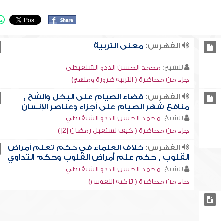
الفهرس:
معنى التربية
للشيخ:
محمد الحسن الددو الشنقيطي
جزء من محاضرة ( التربية ضرورة ومنهج)
الفهرس:
قضاء الصيام على البخل والشح ,
منافع شهر الصيام على أجزاء وعناصر الإنسان
للشيخ:
محمد الحسن الددو الشنقيطي
جزء من محاضرة ( كيف نستقبل رمضان [2])
الفهرس:
خلاف العلماء في حكم تعلم أمراض
القلوب , حكم علم أمراض القلوب وحكم التداوي
للشيخ:
محمد الحسن الددو الشنقيطي
جزء من محاضرة ( تزكية النفوس)