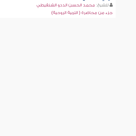
للشيخ:
محمد الحسن الددو الشنقيطي
جزء من محاضرة ( التربية الروحية)