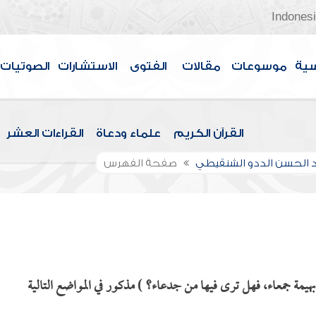
Indones
سية
موسوعات
مقالات
الفتوى
الاستشارات
الصوتيات
القرآن الكريم
علماء ودعاة
القراءات العشر
الحسن الددو الشنقيطي
صفحة الفهرس
بهيمة جمعاء، فهل ترى فيها من جدعاء؟ ) مذكور في المواضع التالية