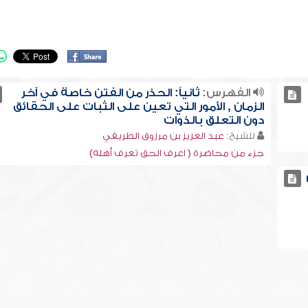
الفهرس:
ثانياً: الحذر من الفتن خاصة في آخر
الزمان , الأمور التي تعين على الثبات على الحقائق
دون التعلق بالذوات
للشيخ:
عبد العزيز بن مرزوق الطريفي
جزء من محاضرة ( اعرف الحق تعرف أهله)