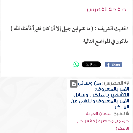
صفحة الفهرس
الحديث الشريف : ( ما نقم ابن جميل إلا أن كان فقيراً فأغناه الله )
مذكور في المواضع التالية
الفهرس:
من وسائل
الأمر بالمعروف:
التشهير بالمنكر , وسائل
الأمر بالمعروف والنهي عن
المنكر
للشيخ:
سلمان العودة
جزء من محاضرة ( فقه إنكار
المنكر)