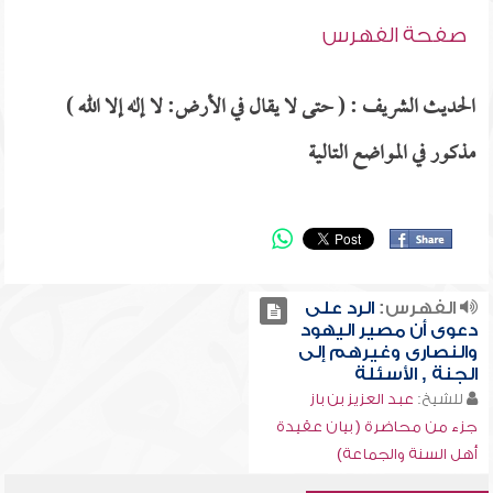
صفحة الفهرس
الحديث الشريف : ( حتى لا يقال في الأرض: لا إله إلا الله )
مذكور في المواضع التالية
الفهرس:
الرد على
دعوى أن مصير اليهود
والنصارى وغيرهم إلى
الجنة , الأسئلة
للشيخ:
عبد العزيز بن باز
جزء من محاضرة ( بيان عقيدة
أهل السنة والجماعة)