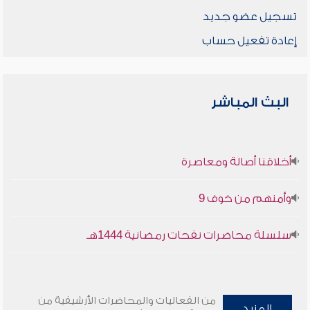
تسجيل عضو جديد
إعادة تفعيل حساب
البث المباشر
أخلاقنا أصالة ومعاصرة
وأمنهم من خوف 9
سلسلة محاضرات نفحات رمضانية 1444هـ
من الفعاليات والمحاضرات الأرشيفية من
المزيد