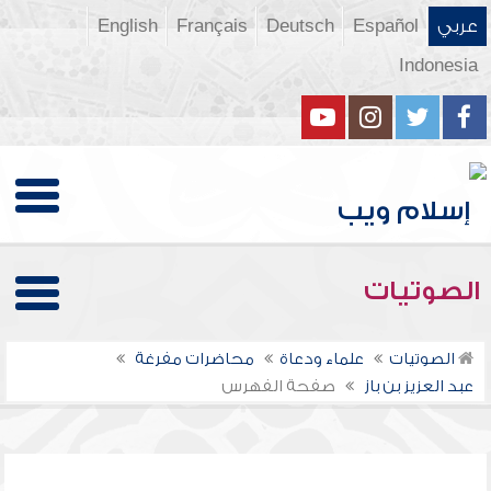
عربي
Español
Deutsch
Français
English
Indonesia
الصوتيات
الصوتيات
علماء ودعاة
محاضرات مفرغة
عبد العزيز بن باز
صفحة الفهرس