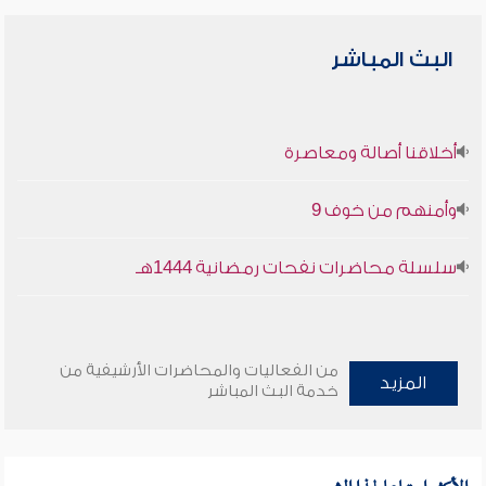
البث المباشر
أخلاقنا أصالة ومعاصرة
وأمنهم من خوف 9
سلسلة محاضرات نفحات رمضانية 1444هـ
من الفعاليات والمحاضرات الأرشيفية من
المزيد
خدمة البث المباشر