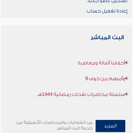
تسجيل عضو جديد
إعادة تفعيل حساب
البث المباشر
أخلاقنا أصالة ومعاصرة
وأمنهم من خوف 9
سلسلة محاضرات نفحات رمضانية 1444هـ
من الفعاليات والمحاضرات الأرشيفية من
المزيد
خدمة البث المباشر