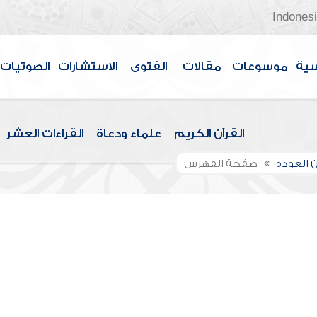
Indones
سية
موسوعات
مقالات
الفتوى
الاستشارات
الصوتيات
القرآن الكريم
علماء ودعاة
القراءات العشر
 العودة
صفحة الفهرس