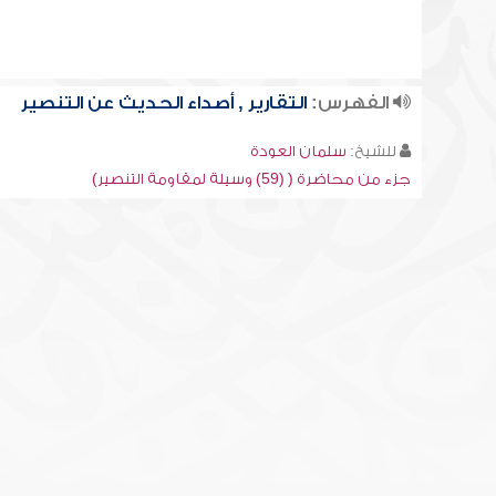
الفهرس:
التقارير , أصداء الحديث عن التنصير
للشيخ:
سلمان العودة
جزء من محاضرة ( (59) وسيلة لمقاومة التنصير)