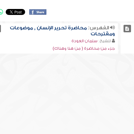
الفهرس:
محاضرة تحرير الإنسان , موضوعات
ومقترحات
للشيخ:
سلمان العودة
جزء من محاضرة ( من هنا وهناك)