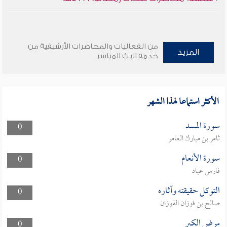
من الفعاليات والمحاضرات الأرشيفية من
المزيد
خدمة البث المباشر
الأكثر استماعا لهذا الشهر
سورة المسد
0
ثامر بن مبارك العامر
سورة الأنعام
0
فارس عباد
التوكل حقيقته وآثاره
0
صالح بن فوزان الفوزان
مرض الكبر
0