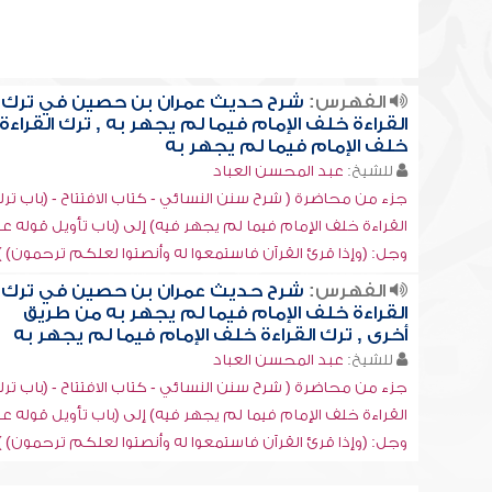
الفهرس:
شرح حديث عمران بن حصين في ترك
القراءة خلف الإمام فيما لم يجهر به , ترك القراءة
خلف الإمام فيما لم يجهر به
للشيخ:
عبد المحسن العباد
جزء من محاضرة ( شرح سنن النسائي - كتاب الافتتاح - (باب تر
القراءة خلف الإمام فيما لم يجهر فيه) إلى (باب تأويل قوله عز
وجل: (وإذا قرئ القرآن فاستمعوا له وأنصتوا لعلكم ترحمون) )
الفهرس:
شرح حديث عمران بن حصين في ترك
القراءة خلف الإمام فيما لم يجهر به من طريق
أخرى , ترك القراءة خلف الإمام فيما لم يجهر به
للشيخ:
عبد المحسن العباد
جزء من محاضرة ( شرح سنن النسائي - كتاب الافتتاح - (باب تر
القراءة خلف الإمام فيما لم يجهر فيه) إلى (باب تأويل قوله عز
وجل: (وإذا قرئ القرآن فاستمعوا له وأنصتوا لعلكم ترحمون) )