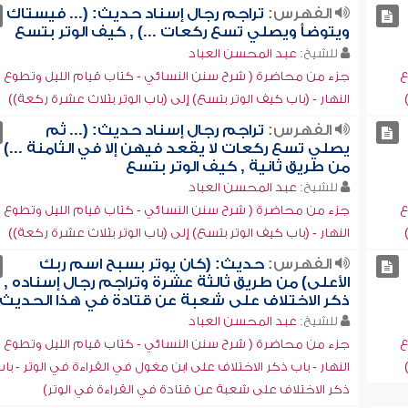
الفهرس:
تراجم رجال إسناد حديث: (... فيستاك
ويتوضأ ويصلي تسع ركعات ...) , كيف الوتر بتسع
للشيخ:
عبد المحسن العباد
ع
جزء من محاضرة ( شرح سنن النسائي - كتاب قيام الليل وتطوع
النهار - (باب كيف الوتر بتسع) إلى (باب الوتر بثلاث عشرة ركعة))
الفهرس:
تراجم رجال إسناد حديث: (... ثم
يصلي تسع ركعات لا يقعد فيهن إلا في الثامنة ...)
من طريق ثانية , كيف الوتر بتسع
للشيخ:
عبد المحسن العباد
ع
جزء من محاضرة ( شرح سنن النسائي - كتاب قيام الليل وتطوع
النهار - (باب كيف الوتر بتسع) إلى (باب الوتر بثلاث عشرة ركعة))
الفهرس:
حديث: (كان يوتر بسبح اسم ربك
الأعلى) من طريق ثالثة عشرة وتراجم رجال إسناده ,
ذكر الاختلاف على شعبة عن قتادة في هذا الحديث
للشيخ:
عبد المحسن العباد
ع
جزء من محاضرة ( شرح سنن النسائي - كتاب قيام الليل وتطوع
النهار - باب ذكر الاختلاف على ابن مغول في القراءة في الوتر - با
ذكر الاختلاف على شعبة عن قتادة في القراءة في الوتر)