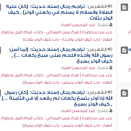
الفهرس:
تراجم رجال إسناد حديث: (كان عليه
الصلاة والسلام لا يسلم في ركعتي الوتر) , كيف
الوتر بثلاث
للشيخ:
عبد المحسن العباد
ع
جزء من محاضرة ( شرح سنن النسائي - كتاب قيام الليل وتطوع
النهار - باب كيف الوتر بواحدة - باب كيف الوتر بثلاث)
ه
الفهرس:
تراجم رجال إسناد حديث: (لما أسن
رسول الله وأخذه اللحم صلى سبع ركعات ...) ,
كيف الوتر بسبع
للشيخ:
عبد المحسن العباد
ع
جزء من محاضرة ( شرح سنن النسائي - كتاب قيام الليل وتطوع
النهار - باب كيف الوتر بخمس - باب كيف الوتر بسبع)
الفهرس:
تراجم رجال إسناد حديث: (كان رسول
الله إذا أوتر بتسع ركعات لم يقعد إلا في الثامنة ...)
, كيف الوتر بسبع
للشيخ:
عبد المحسن العباد
ع
جزء من محاضرة ( شرح سنن النسائي - كتاب قيام الليل وتطوع
النهار - باب كيف الوتر بخمس - باب كيف الوتر بسبع)