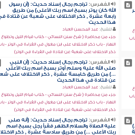
الفهرس:
تراجم رجال إسناد حديث: (أن رسول
ر
الله كان يوتر بسبح اسم ربك الأعلى) من طريق
رابعة عشرة , ذكر الاختلاف على شعبة عن قتادة في
هذا الحديث
للشيخ:
عبد المحسن العباد
ع
جزء من محاضرة ( شرح سنن النسائي - كتاب قيام الليل وتطوع
باب
النهار - باب ذكر الاختلاف على ابن مغول في القراءة في الوتر - با
ذكر الاختلاف على شعبة عن قتادة في القراءة في الوتر)
الفهرس:
تراجم رجال إسناد حديث: (أن النبي
صلى الله عليه وسلم أوتر بسبح اسم ربك الأعلى
...) من طريق خامسة عشرة , ذكر الاختلاف على شع
عن قتادة في هذا الحديث
للشيخ:
عبد المحسن العباد
ع
جزء من محاضرة ( شرح سنن النسائي - كتاب قيام الليل وتطوع
باب
النهار - باب ذكر الاختلاف على ابن مغول في القراءة في الوتر - با
ذكر الاختلاف على شعبة عن قتادة في القراءة في الوتر)
الفهرس:
تراجم رجال إسناد حديث: (أنه صلى
)
عليه الصلاة والسلام الظهر فقرأ رجل بسبح اسم
ة
ربك الأعلى ...) من طريق سادسة عشرة , ذكر الاختلا