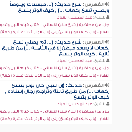
الفهرس:
شرح حديث: (... فيستاك ويتوضأ
ويصلي تسع ركعات ...) , كيف الوتر بتسع
للشيخ:
عبد المحسن العباد
جزء من محاضرة ( شرح سنن النسائي - كتاب قيام الليل وتطو
النهار - (باب كيف الوتر بتسع) إلى (باب الوتر بثلاث عشرة ركعة))
الفهرس:
شرح حديث: (... ثم يصلي تسع
ركعات لا يقعد فيهن إلا في الثامنة ...) من طريق
ثانية , كيف الوتر بتسع
للشيخ:
عبد المحسن العباد
جزء من محاضرة ( شرح سنن النسائي - كتاب قيام الليل وتطو
النهار - (باب كيف الوتر بتسع) إلى (باب الوتر بثلاث عشرة ركعة))
الفهرس:
حديث: (إن النبي كان يوتر بتسع
ركعات ...) من طريق ثالثة وتراجم رجال إسناده ,
كيف الوتر بتسع
للشيخ:
عبد المحسن العباد
جزء من محاضرة ( شرح سنن النسائي - كتاب قيام الليل وتطو
النهار - (باب كيف الوتر بتسع) إلى (باب الوتر بثلاث عشرة ركعة))