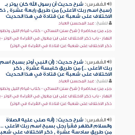
الفهرس:
شرح حديث أن رسول الله كان يوتر بـ
(سبح اسم ربك الأعلى) من طريق رابعة عشرة , ذك
الاختلاف على شعبة عن قتادة في هذا الحديث
للشيخ:
عبد المحسن العباد
جزء من محاضرة ( شرح سنن النسائي - كتاب قيام الليل وتطو
النهار - باب ذكر الاختلاف على ابن مغول في القراءة في الوتر - 
ذكر الاختلاف على شعبة عن قتادة في القراءة في الوتر)
الفهرس:
شرح حديث: (أن النبي أوتر بسبح اسم
ربك الأعلى ..) من طريق خامسة عشرة , ذكر
الاختلاف على شعبة عن قتادة في هذا الحديث
للشيخ:
عبد المحسن العباد
جزء من محاضرة ( شرح سنن النسائي - كتاب قيام الليل وتطو
النهار - باب ذكر الاختلاف على ابن مغول في القراءة في الوتر - 
ذكر الاختلاف على شعبة عن قتادة في القراءة في الوتر)
الفهرس:
شرح حديث: (أنه صلى عليه الصلاة
والسلام الظهر فقرأ رجل بسبح اسم ربك الأعلى ...
من طريق سادسة عشرة , ذكر الاختلاف على شعب