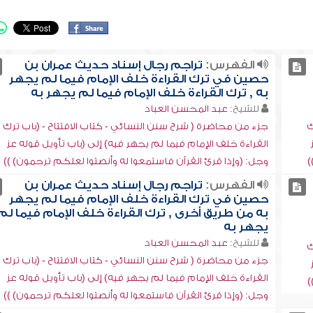
الفهرس:
تراجم رجال إسناد حديث عمران بن
حصين في ترك القراءة خلف الإمام فيما لم يجهر
به , ترك القراءة خلف الإمام فيما لم يجهر به
للشيخ:
عبد المحسن العباد
ك
جزء من محاضرة ( شرح سنن النسائي - كتاب الافتتاح - (باب ترك
القراءة خلف الإمام فيما لم يجهر فيه) إلى (باب تأويل قوله عز
)
وجل: (وإذا قرئ القرآن فاستمعوا له وأنصتوا لعلكم ترحمون) ))
الفهرس:
تراجم رجال إسناد حديث عمران بن
حصين في ترك القراءة خلف الإمام فيما لم يجهر
به من طريق أخرى , ترك القراءة خلف الإمام فيما لم
يجهر به
للشيخ:
عبد المحسن العباد
ك
جزء من محاضرة ( شرح سنن النسائي - كتاب الافتتاح - (باب ترك
القراءة خلف الإمام فيما لم يجهر فيه) إلى (باب تأويل قوله عز
)
وجل: (وإذا قرئ القرآن فاستمعوا له وأنصتوا لعلكم ترحمون) ))