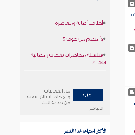
ة
أخلاقنا أصالة ومعاصرة
ا
وأمنهم من خوف 9
سلسلة محاضرات نفحات رمضانية
1444هـ
من الفعاليات
المزيد
والمحاضرات الأرشيفية
من خدمة البث
المباشر
الأكثر استماعا لهذا الشهر