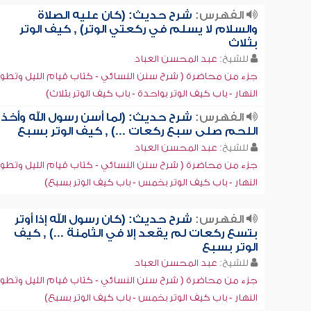
الفهرس:
شرح حديث: (كان عليه الصلاة
والسلام لا يسلم في ركعتي الوتر) , كيف الوتر
بثلاث
للشيخ:
عبد المحسن العباد
جزء من محاضرة ( شرح سنن النسائي - كتاب قيام الليل وتطو
النهار - باب كيف الوتر بواحدة - باب كيف الوتر بثلاث)
الفهرس:
شرح حديث: (لما أسن رسول الله وأخذ
اللحم صلى سبع ركعات ...) , كيف الوتر بسبع
للشيخ:
عبد المحسن العباد
جزء من محاضرة ( شرح سنن النسائي - كتاب قيام الليل وتطو
النهار - باب كيف الوتر بخمس - باب كيف الوتر بسبع)
الفهرس:
شرح حديث: (كان رسول الله إذا أوتر
بتسع ركعات لم يقعد إلا في الثامنة ...) , كيف
الوتر بسبع
للشيخ:
عبد المحسن العباد
جزء من محاضرة ( شرح سنن النسائي - كتاب قيام الليل وتطو
النهار - باب كيف الوتر بخمس - باب كيف الوتر بسبع)