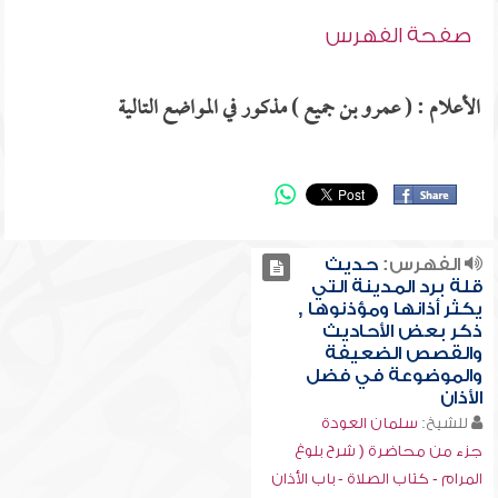
صفحة الفهرس
الأعلام : ( عمرو بن جميع ) مذكور في المواضع التالية
الفهرس:
حديث
قلة برد المدينة التي
يكثر أذانها ومؤذنوها ,
ذكر بعض الأحاديث
والقصص الضعيفة
والموضوعة في فضل
الأذان
للشيخ:
سلمان العودة
جزء من محاضرة ( شرح بلوغ
المرام - كتاب الصلاة - باب الأذان