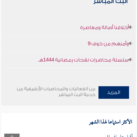
البث المباشر
أخلاقنا أصالة ومعاصرة
وأمنهم من خوف 9
سلسلة محاضرات نفحات رمضانية 1444هـ
من الفعاليات والمحاضرات الأرشيفية من
المزيد
خدمة البث المباشر
الأكثر استماعا لهذا الشهر