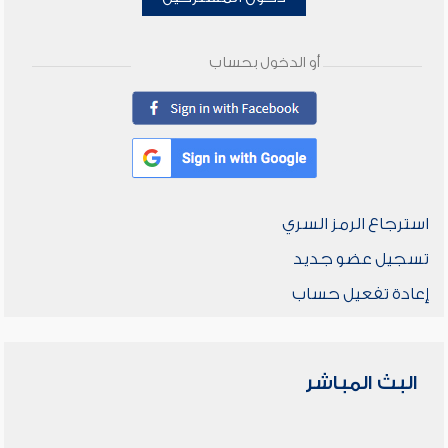
أو الدخول بحساب
استرجاع الرمز السري
تسجيل عضو جديد
إعادة تفعيل حساب
البث المباشر