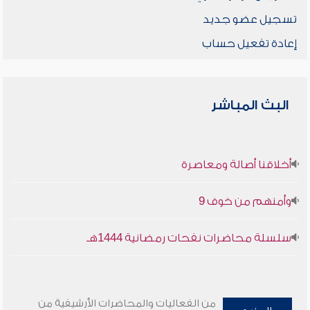
تسجيل عضو جديد
إعادة تفعيل حساب
البث المباشر
أخلاقنا أصالة ومعاصرة
وأمنهم من خوف 9
سلسلة محاضرات نفحات رمضانية 1444هـ
من الفعاليات والمحاضرات الأرشيفية من