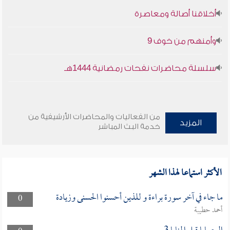
أخلاقنا أصالة ومعاصرة
وأمنهم من خوف 9
سلسلة محاضرات نفحات رمضانية 1444هـ
من الفعاليات والمحاضرات الأرشيفية من
المزيد
خدمة البث المباشر
الأكثر استماعا لهذا الشهر
ما جاء في آخر سورة براءة و للذين أحسنوا الحسنى وزيادة
0
أحمد حطيبة