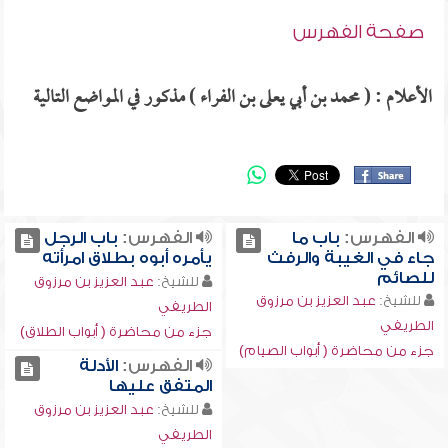
صفحة الفهرس
الأعلام : ( محمد بن أبي يعلى بن الفراء ) مذكور في المواضع التالية
الفهرس:
باب ما
الفهرس:
باب الرجل
جاء في الغيبة والرفث
يأمره أبوه بطلاق امرأته
للصائم
للشيخ:
عبد العزيز بن مرزوق
للشيخ:
عبد العزيز بن مرزوق
الطريفي
الطريفي
جزء من محاضرة ( أبواب الطلاق)
جزء من محاضرة ( أبواب الصيام)
الفهرس:
الأدلة
المتفق عليها
للشيخ:
عبد العزيز بن مرزوق
الطريفي