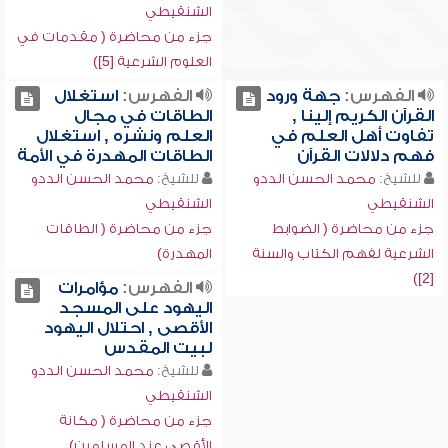
الشنقيطي
جزء من محاضرة ( مقدمات في
العلوم الشرعية [5])
الفهرس:
جهة ورود
الفهرس:
استغلال
القرآن الكريم إلينا ,
الطاقات في مجال
تفاوت أهل العلم في
العلم ونشره , استغلال
فهم دلالات القرآن
الطاقات المهدرة في الأمة
للشيخ:
محمد الحسن الددو
للشيخ:
محمد الحسن الددو
الشنقيطي
الشنقيطي
جزء من محاضرة ( الضوابط
جزء من محاضرة ( الطاقات
الشرعية لفهم الكتاب والسنة
المهدرة)
[2])
الفهرس:
مؤامرات
اليهود على المسجد
الأقصى , احتلال اليهود
لبيت المقدس
للشيخ:
محمد الحسن الددو
الشنقيطي
جزء من محاضرة ( مكانة
الأقصى عند المسلمين)