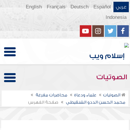
عربي
Español
Deutsch
Français
English
Indonesia
الصوتيات
الصوتيات
علماء ودعاة
محاضرات مفرغة
محمد الحسن الددو الشنقيطي
صفحة الفهرس