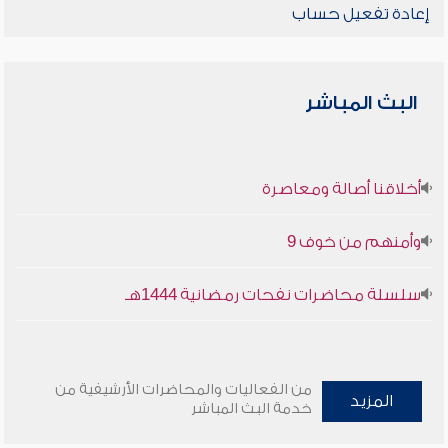
إعادة تفعيل حساب
البث المباشر
أخلاقنا أصالة ومعاصرة
وأمنهم من خوف 9
سلسلة محاضرات نفحات رمضانية 1444هـ
من الفعاليات والمحاضرات الأرشيفية من
المزيد
خدمة البث المباشر