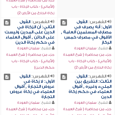
جزء من محاضرة ( شرح العمدة
(الأمالي) - كتاب الزكاة - باب
زكاة الخارج من الأرض 2)
الفهرس:
القول
الفهرس:
القول
الأول: أنه يصرف في
الثاني: أن الزكاة في
مصارف المسلمين العامة ,
الدين على المدين وليست
الأقوال في مصرف خمس
على الدائن , أقوال العلماء
الركاز
في حكم زكاة الدين
للشيخ:
سلمان العودة
للشيخ:
سلمان العودة
جزء من محاضرة ( شرح العمدة
جزء من محاضرة ( شرح العمدة
(الأمالي) - كتاب الزكاة - باب
(الأمالي) - كتاب الزكاة - باب
زكاة الخارج من الأرض 2)
حكم الدين)
الفهرس:
القول
الفهرس:
القول
الثالث: التفريق بين
الأول: لا زكاة في
المليء وغيره , أقوال
عروض التجارة , أقوال
العلماء في حكم زكاة
العلماء في زكاة عروض
الدين
التجارة
للشيخ:
سلمان العودة
للشيخ:
سلمان العودة
جزء من محاضرة ( شرح العمدة
جزء من محاضرة ( شرح العمدة