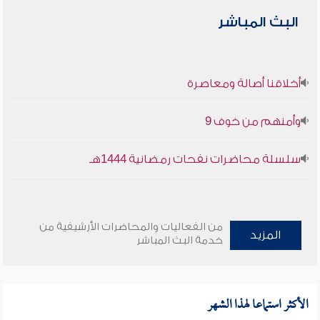
البث المباشر
أخلاقنا أصالة ومعاصرة
وأمنهم من خوف 9
سلسلة محاضرات نفحات رمضانية 1444هـ
من الفعاليات والمحاضرات الأرشيفية من
المزيد
خدمة البث المباشر
الأكثر استماعا لهذا الشهر