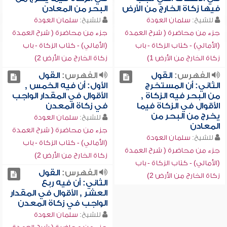
فيها زكاة الخارج من الأرض
البحر من المعادن
للشيخ:
سلمان العودة
للشيخ:
سلمان العودة
جزء من محاضرة ( شرح العمدة
جزء من محاضرة ( شرح العمدة
(الأمالي) - كتاب الزكاة - باب
(الأمالي) - كتاب الزكاة - باب
زكاة الخارج من الأرض 1)
زكاة الخارج من الأرض 2)
الفهرس:
القول
الفهرس:
القول
الثاني: أن المستخرج
الأول: أن فيه الخمس ,
من البحر فيه الزكاة ,
الأقوال في المقدار الواجب
الأقوال في الزكاة فيما
في زكاة المعدن
يخرج من البحر من
للشيخ:
سلمان العودة
المعادن
جزء من محاضرة ( شرح العمدة
للشيخ:
سلمان العودة
(الأمالي) - كتاب الزكاة - باب
جزء من محاضرة ( شرح العمدة
زكاة الخارج من الأرض 2)
(الأمالي) - كتاب الزكاة - باب
الفهرس:
القول
زكاة الخارج من الأرض 2)
الثاني: أن فيه ربع
العشر , الأقوال في المقدار
الواجب في زكاة المعدن
للشيخ:
سلمان العودة