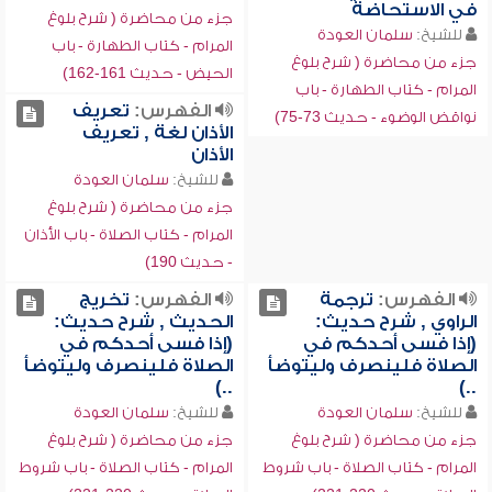
في الاستحاضة
جزء من محاضرة ( شرح بلوغ
للشيخ:
سلمان العودة
المرام - كتاب الطهارة - باب
جزء من محاضرة ( شرح بلوغ
الحيض - حديث 161-162)
المرام - كتاب الطهارة - باب
الفهرس:
تعريف
نواقض الوضوء - حديث 73-75)
الأذان لغة , تعريف
الأذان
للشيخ:
سلمان العودة
جزء من محاضرة ( شرح بلوغ
المرام - كتاب الصلاة - باب الأذان
- حديث 190)
الفهرس:
ترجمة
الفهرس:
تخريج
الراوي , شرح حديث:
الحديث , شرح حديث:
(إذا فسى أحدكم في
(إذا فسى أحدكم في
الصلاة فلينصرف وليتوضأ
الصلاة فلينصرف وليتوضأ
..)
..)
للشيخ:
سلمان العودة
للشيخ:
سلمان العودة
جزء من محاضرة ( شرح بلوغ
جزء من محاضرة ( شرح بلوغ
المرام - كتاب الصلاة - باب شروط
المرام - كتاب الصلاة - باب شروط