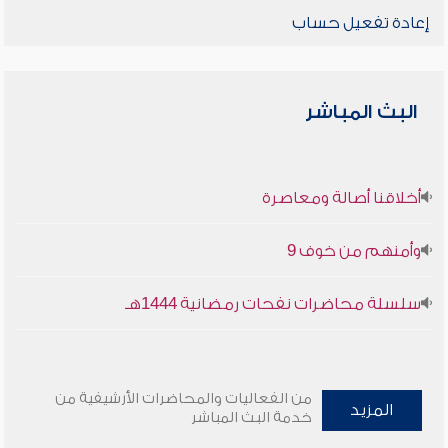
إعادة تفعيل حساب
البث المباشر
أخلاقنا أصالة ومعاصرة
وأمنهم من خوف 9
سلسلة محاضرات نفحات رمضانية 1444هـ
من الفعاليات والمحاضرات الأرشيفية من
المزيد
خدمة البث المباشر