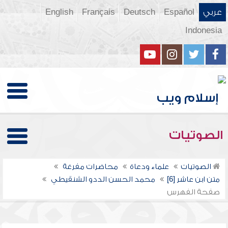
عربي
Español
Deutsch
Français
English
Indonesia
الصوتيات
الصوتيات
علماء ودعاة
محاضرات مفرغة
متن ابن عاشر [6]
محمد الحسن الددو الشنقيطي
صفحة الفهرس