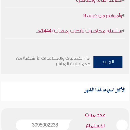
أخلاقنا أصالة ومعاصرة
وأمنهم من خوف 9
سلسلة محاضرات نفحات رمضانية 1444هـ
من الفعاليات والمحاضرات الأرشيفية من
المزيد
خدمة البث المباشر
الأكثر استماعا لهذا الشهر
عدد مرات
3095002238
الاستماع