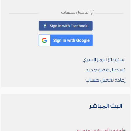
أو الدخول بحساب
استرجاع الرمز السري
تسجيل عضو جديد
إعادة تفعيل حساب
البث المباشر