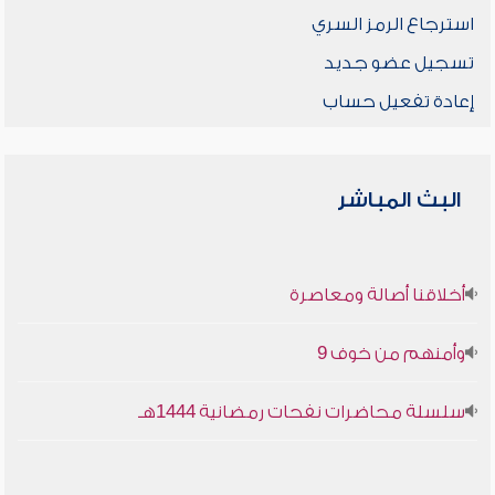
استرجاع الرمز السري
تسجيل عضو جديد
إعادة تفعيل حساب
البث المباشر
أخلاقنا أصالة ومعاصرة
وأمنهم من خوف 9
سلسلة محاضرات نفحات رمضانية 1444هـ