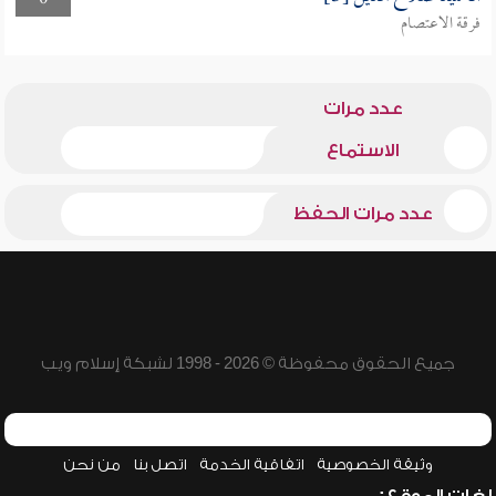
0
فرقة الاعتصام
عدد مرات
الاستماع
عدد مرات الحفظ
جميع الحقوق محفوظة © 2026 - 1998 لشبكة إسلام ويب
وثيقة الخصوصية
اتفاقية الخدمة
اتصل بنا
من نحن