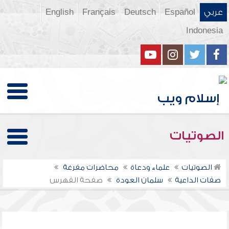
عربي
Español
Deutsch
Français
English
Indonesia
الصوتيات
الصوتيات
علماء ودعاة
محاضرات مفرغة
صفات الداعية
سلمان العودة
صفحة الفهرس