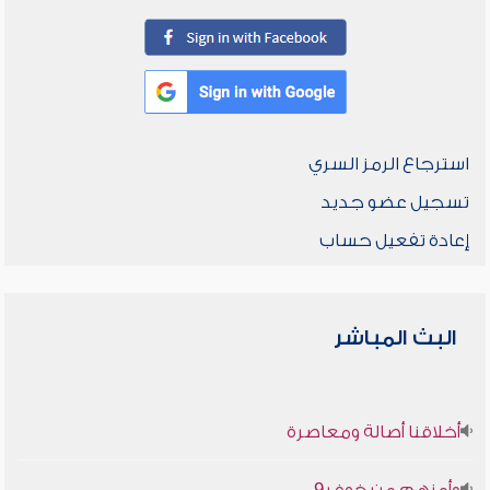
استرجاع الرمز السري
تسجيل عضو جديد
إعادة تفعيل حساب
البث المباشر
أخلاقنا أصالة ومعاصرة