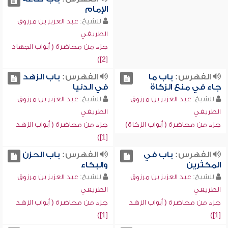
الإمام
للشيخ:
عبد العزيز بن مرزوق
الطريفي
جزء من محاضرة ( أبواب الجهاد
[2])
الفهرس:
باب ما
الفهرس:
باب الزهد
جاء في منع الزكاة
في الدنيا
للشيخ:
عبد العزيز بن مرزوق
للشيخ:
عبد العزيز بن مرزوق
الطريفي
الطريفي
جزء من محاضرة ( أبواب الزكاة)
جزء من محاضرة ( أبواب الزهد
[1])
الفهرس:
باب في
الفهرس:
باب الحزن
المكثرين
والبكاء
للشيخ:
عبد العزيز بن مرزوق
للشيخ:
عبد العزيز بن مرزوق
الطريفي
الطريفي
جزء من محاضرة ( أبواب الزهد
جزء من محاضرة ( أبواب الزهد
[1])
[1])