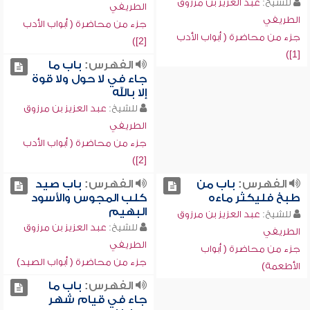
للشيخ:
عبد العزيز بن مرزوق
الطريفي
الطريفي
جزء من محاضرة ( أبواب الأدب
جزء من محاضرة ( أبواب الأدب
[2])
[1])
الفهرس:
باب ما
جاء في لا حول ولا قوة
إلا بالله
للشيخ:
عبد العزيز بن مرزوق
الطريفي
جزء من محاضرة ( أبواب الأدب
[2])
الفهرس:
باب من
الفهرس:
باب صيد
طبخ فليكثر ماءه
كلب المجوس والأسود
البهيم
للشيخ:
عبد العزيز بن مرزوق
للشيخ:
عبد العزيز بن مرزوق
الطريفي
الطريفي
جزء من محاضرة ( أبواب
جزء من محاضرة ( أبواب الصيد)
الأطعمة)
الفهرس:
باب ما
جاء في قيام شهر