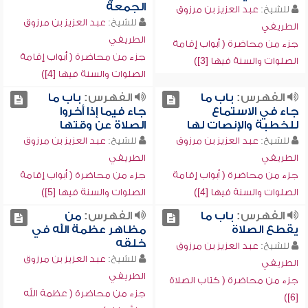
الجمعة
للشيخ:
عبد العزيز بن مرزوق
للشيخ:
عبد العزيز بن مرزوق
الطريفي
الطريفي
جزء من محاضرة ( أبواب إقامة
جزء من محاضرة ( أبواب إقامة
الصلوات والسنة فيها [3])
الصلوات والسنة فيها [4])
الفهرس:
باب ما
الفهرس:
باب ما
جاء في الاستماع
جاء فيما إذا أخروا
للخطبة والإنصات لها
الصلاة عن وقتها
للشيخ:
عبد العزيز بن مرزوق
للشيخ:
عبد العزيز بن مرزوق
الطريفي
الطريفي
جزء من محاضرة ( أبواب إقامة
جزء من محاضرة ( أبواب إقامة
الصلوات والسنة فيها [4])
الصلوات والسنة فيها [5])
الفهرس:
باب ما
الفهرس:
من
يقطع الصلاة
مظاهر عظمة الله في
خلقه
للشيخ:
عبد العزيز بن مرزوق
للشيخ:
عبد العزيز بن مرزوق
الطريفي
الطريفي
جزء من محاضرة ( كتاب الصلاة
جزء من محاضرة ( عظمة الله
[6])