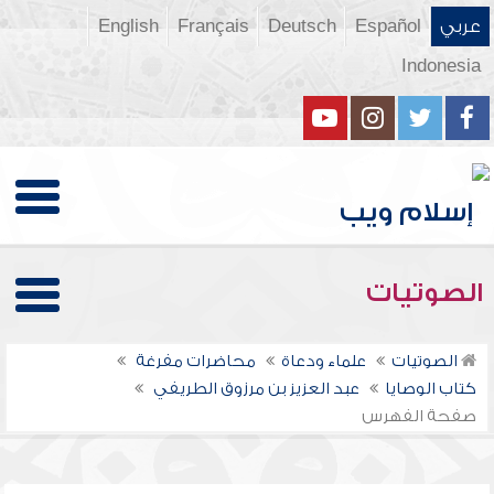
عربي
Español
Deutsch
Français
English
Indonesia
الصوتيات
الصوتيات
علماء ودعاة
محاضرات مفرغة
كتاب الوصايا
عبد العزيز بن مرزوق الطريفي
صفحة الفهرس