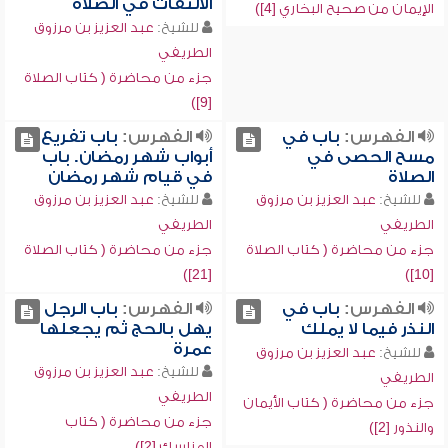
الالتفات في الصلاة
الإيمان من صحيح البخاري [4])
للشيخ:
عبد العزيز بن مرزوق
الطريفي
جزء من محاضرة ( كتاب الصلاة
[9])
الفهرس:
باب في
الفهرس:
باب تفريع
مسح الحصى في
أبواب شهر رمضان. باب
الصلاة
في قيام شهر رمضان
للشيخ:
عبد العزيز بن مرزوق
للشيخ:
عبد العزيز بن مرزوق
الطريفي
الطريفي
جزء من محاضرة ( كتاب الصلاة
جزء من محاضرة ( كتاب الصلاة
[21])
[10])
الفهرس:
باب في
الفهرس:
باب الرجل
النذر فيما لا يملك
يهل بالحج ثم يجعلها
عمرة
للشيخ:
عبد العزيز بن مرزوق
للشيخ:
عبد العزيز بن مرزوق
الطريفي
الطريفي
جزء من محاضرة ( كتاب الأيمان
جزء من محاضرة ( كتاب
والنذور [2])
المناسك [2])