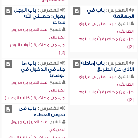
الفهرس:
باب في
الفهرس:
باب الرجل
المعانقة
يقول: جعلني الله
فداك
للشيخ:
عبد العزيز بن مرزوق
للشيخ:
عبد العزيز بن مرزوق
الطريفي
الطريفي
جزء من محاضرة ( أبواب النوم
جزء من محاضرة ( أبواب النوم
[2])
[2])
الفهرس:
باب إماطة
الفهرس:
باب ما
الأذى عن الطريق
جاء في الدخول في
الوصايا
للشيخ:
عبد العزيز بن مرزوق
للشيخ:
عبد العزيز بن مرزوق
الطريفي
الطريفي
جزء من محاضرة ( أبواب النوم
جزء من محاضرة ( كتاب الوصايا)
[2])
الفهرس:
باب في
تدوين العطاء
للشيخ:
عبد العزيز بن مرزوق
الطريفي
جزء من محاضرة ( كتاب الخراج