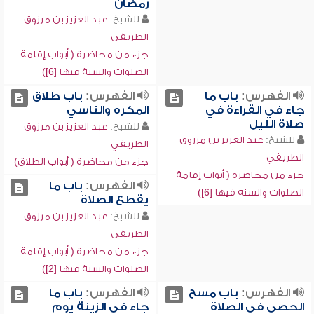
رمضان
للشيخ:
عبد العزيز بن مرزوق
الطريفي
جزء من محاضرة ( أبواب إقامة
الصلوات والسنة فيها [6])
الفهرس:
باب ما
الفهرس:
باب طلاق
جاء في القراءة في
المكره والناسي
صلاة الليل
للشيخ:
عبد العزيز بن مرزوق
للشيخ:
عبد العزيز بن مرزوق
الطريفي
الطريفي
جزء من محاضرة ( أبواب الطلاق)
جزء من محاضرة ( أبواب إقامة
الفهرس:
باب ما
الصلوات والسنة فيها [6])
يقطع الصلاة
للشيخ:
عبد العزيز بن مرزوق
الطريفي
جزء من محاضرة ( أبواب إقامة
الصلوات والسنة فيها [2])
الفهرس:
باب مسح
الفهرس:
باب ما
الحصى في الصلاة
جاء في الزينة يوم