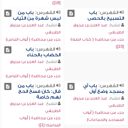
[18])
الفهرس:
باب
الفهرس:
باب من
التسبيح بالحصى
لبس شهرة من الثياب
للشيخ:
عبد العزيز بن مرزوق
للشيخ:
عبد العزيز بن مرزوق
الطريفي
الطريفي
جزء من محاضرة ( كتاب الصلاة
جزء من محاضرة ( أبواب اللباس)
[23])
الفهرس:
باب
الخضاب بالحناء
للشيخ:
عبد العزيز بن مرزوق
الطريفي
جزء من محاضرة ( أبواب اللباس)
الفهرس:
باب أي
الفهرس:
باب من
مسجد وضع أول
قال: كان فسخ الحج
لهم خاصة
للشيخ:
عبد العزيز بن مرزوق
للشيخ:
عبد العزيز بن مرزوق
الطريفي
الطريفي
جزء من محاضرة ( أبواب
جزء من محاضرة ( أبواب
المساجد والجماعات)
المناسك [1])