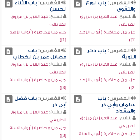
الفهرس:
باب الورع
الفهرس:
باب الثناء
والتقوى
الحسن
للشيخ:
عبد العزيز بن مرزوق
للشيخ:
عبد العزيز بن مرزوق
الطريفي
الطريفي
جزء من محاضرة ( أبواب الزهد
جزء من محاضرة ( أبواب الزهد
[1])
[1])
الفهرس:
باب ذكر
الفهرس:
باب
التوبة
فضائل عمر بن الخطاب
للشيخ:
عبد العزيز بن مرزوق
للشيخ:
عبد العزيز بن مرزوق
الطريفي
الطريفي
جزء من محاضرة ( أبواب الزهد
جزء من محاضرة ( أبواب السنة
[3])
[2])
الفهرس:
باب
الفهرس:
باب فضل
سلمان وأبي ذر
أبي ذر
والمقداد
للشيخ:
عبد العزيز بن مرزوق
للشيخ:
عبد العزيز بن مرزوق
الطريفي
الطريفي
جزء من محاضرة ( أبواب السنة
جزء من محاضرة ( أبواب السنة
[3])