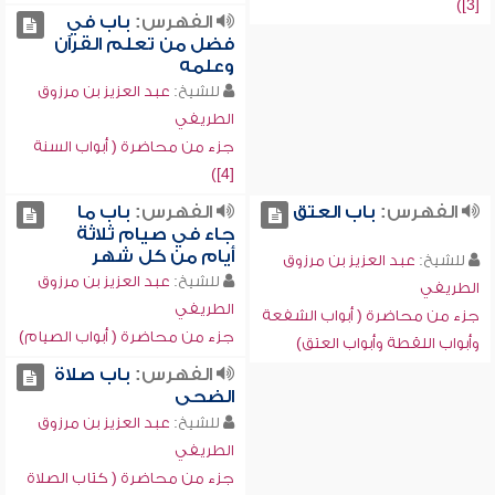
[3])
الفهرس:
باب في
فضل من تعلم القرآن
وعلمه
للشيخ:
عبد العزيز بن مرزوق
الطريفي
جزء من محاضرة ( أبواب السنة
[4])
الفهرس:
باب العتق
الفهرس:
باب ما
جاء في صيام ثلاثة
أيام من كل شهر
للشيخ:
عبد العزيز بن مرزوق
للشيخ:
عبد العزيز بن مرزوق
الطريفي
الطريفي
جزء من محاضرة ( أبواب الشفعة
جزء من محاضرة ( أبواب الصيام)
وأبواب اللقطة وأبواب العتق)
الفهرس:
باب صلاة
الضحى
للشيخ:
عبد العزيز بن مرزوق
الطريفي
جزء من محاضرة ( كتاب الصلاة