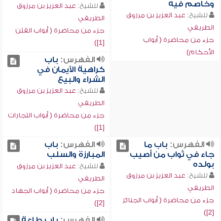
وخاصم فيه
للشيخ:
عبد العزيز بن مرزوق
للشيخ:
عبد العزيز بن مرزوق
الطريفي
الطريفي
جزء من محاضرة ( أبواب الفتن
جزء من محاضرة ( أبواب
[1])
الأحكام)
الفهرس:
باب
كراهية الأيمان في
الشراء والبيع
للشيخ:
عبد العزيز بن مرزوق
الطريفي
جزء من محاضرة ( أبواب التجارات
[1])
الفهرس:
باب ما
الفهرس:
باب
جاء في ثواب من أصيب
المبارزة والسلب
بولده
للشيخ:
عبد العزيز بن مرزوق
للشيخ:
عبد العزيز بن مرزوق
الطريفي
الطريفي
جزء من محاضرة ( أبواب الجهاد
جزء من محاضرة ( أبواب الجنائز
[2])
[2])
الفهرس:
باب طاعة