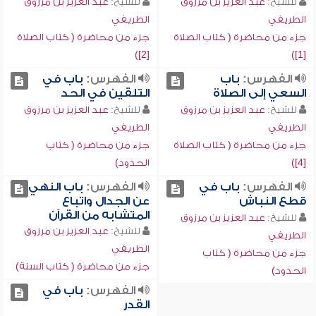
للشيخ:
عبد العزيز بن مرزوق
للشيخ:
عبد العزيز بن مرزوق
الطريفي
الطريفي
جزء من محاضرة ( كتاب الصلاة
جزء من محاضرة ( كتاب الصلاة
[2])
[1])
الفهرس:
باب
الفهرس:
باب في
السعي إلى الصلاة
التلقين في الحد
للشيخ:
عبد العزيز بن مرزوق
للشيخ:
عبد العزيز بن مرزوق
الطريفي
الطريفي
جزء من محاضرة ( كتاب الصلاة
جزء من محاضرة ( كتاب
[4])
الحدود)
الفهرس:
باب في
الفهرس:
باب النهي
قطع النباش
عن الجدال واتباع
المتشابه من القرآن
للشيخ:
عبد العزيز بن مرزوق
للشيخ:
عبد العزيز بن مرزوق
الطريفي
الطريفي
جزء من محاضرة ( كتاب
جزء من محاضرة ( كتاب السنة)
الحدود)
الفهرس:
باب في
القدر