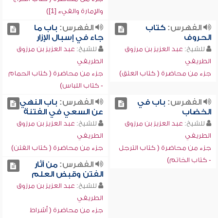
والإمارة والفيء [1])
الفهرس:
كتاب
الفهرس:
باب ما
الحروف
جاء في إسبال الإزار
للشيخ:
عبد العزيز بن مرزوق
للشيخ:
عبد العزيز بن مرزوق
الطريفي
الطريفي
جزء من محاضرة ( كتاب العتق)
جزء من محاضرة ( كتاب الحمام
- كتاب اللباس)
الفهرس:
باب في
الفهرس:
باب النهي
الخضاب
عن السعي في الفتنة
للشيخ:
عبد العزيز بن مرزوق
للشيخ:
عبد العزيز بن مرزوق
الطريفي
الطريفي
جزء من محاضرة ( كتاب الترجل
جزء من محاضرة ( كتاب الفتن)
- كتاب الخاتم)
الفهرس:
من آثار
الفتن وقبض العلم
للشيخ:
عبد العزيز بن مرزوق
الطريفي
جزء من محاضرة ( أشراط