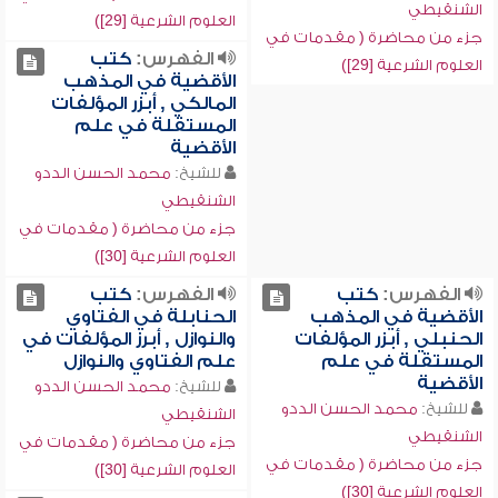
الشنقيطي
العلوم الشرعية [29])
جزء من محاضرة ( مقدمات في
الفهرس:
كتب
العلوم الشرعية [29])
الأقضية في المذهب
المالكي , أبزر المؤلفات
المستقلة في علم
الأقضية
للشيخ:
محمد الحسن الددو
الشنقيطي
جزء من محاضرة ( مقدمات في
العلوم الشرعية [30])
الفهرس:
كتب
الفهرس:
كتب
الأقضية في المذهب
الحنابلة في الفتاوي
الحنبلي , أبزر المؤلفات
والنوازل , أبرز المؤلفات في
المستقلة في علم
علم الفتاوي والنوازل
الأقضية
للشيخ:
محمد الحسن الددو
للشيخ:
محمد الحسن الددو
الشنقيطي
الشنقيطي
جزء من محاضرة ( مقدمات في
جزء من محاضرة ( مقدمات في
العلوم الشرعية [30])
العلوم الشرعية [30])