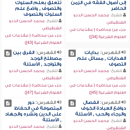
إلى أصول الفقه في الزمن
تتعلق بعلم السلوك
الحاضر
والتصوف , واضع علم
السلوك والتصوف
للشيخ:
محمد الحسن الددو
للشيخ:
محمد الحسن الددو
الشنقيطي
الشنقيطي
جزء من محاضرة ( مقدمات في
جزء من محاضرة ( مقدمات في
العلوم الشرعية [34])
العلوم الشرعية [43])
الفهرس:
بدايات
الفهرس:
الفرق بين
الهدايات , مسائل علم
مصطلح الوجد
التصوف
والتواجد , الأسئلة
للشيخ:
محمد الحسن الددو
للشيخ:
محمد الحسن الددو
الشنقيطي
الشنقيطي
جزء من محاضرة ( مقدمات في
جزء من محاضرة ( مقدمات في
العلوم الشرعية [45])
العلوم الشرعية [47])
الفهرس:
انفصال
الفهرس:
دور
دوافع العبادة الخوف
المتصوفة في الحفاظ
والرجاء والحب , الأسئلة
على الدين ونشره والجهاد
, الأسئلة
للشيخ:
محمد الحسن الددو
للشيخ:
محمد الحسن الددو
الشنقيطي