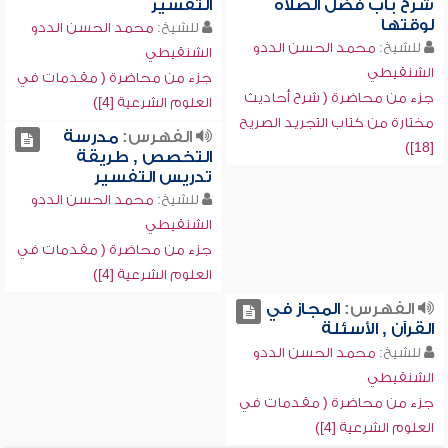
شرح باب فضل الصلاة
التفسير
لوقتها
للشيخ:
محمد الحسن الددو
للشيخ:
محمد الحسن الددو
الشنقيطي
الشنقيطي
جزء من محاضرة ( مقدمات في
جزء من محاضرة ( شرح أحاديث
العلوم الشرعية [4])
مختارة من كتاب التجريد الصريح
الفهرس:
مدرسة
[18])
التخصص , طريقة
تدريس التفسير
للشيخ:
محمد الحسن الددو
الشنقيطي
جزء من محاضرة ( مقدمات في
العلوم الشرعية [4])
الفهرس:
المجاز في
القرآن , الأسئلة
للشيخ:
محمد الحسن الددو
الشنقيطي
جزء من محاضرة ( مقدمات في
العلوم الشرعية [4])