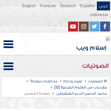
عربي
Español
Deutsch
Français
English
Indonesia
الصوتيات
الصوتيات
علماء ودعاة
محاضرات مفرغة
مقدمات في العلوم الشرعية [32]
محمد الحسن الددو الشنقيطي
صفحة الفهرس