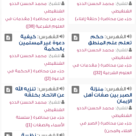
للشيخ:
محمد الحسن الددو
للشيخ:
محمد الحسن الددو
الشنقيطي
الشنقيطي
جزء من محاضرة ( حلقة إفتاء)
جزء من محاضرة ( مقدمات في
العلوم الشرعية [38])
الفهرس:
حكم
الفهرس:
كيفية
تعلم علم المنطق
دعوة غير المسلمين
بالحكمة
للشيخ:
محمد الحسن الددو
للشيخ:
محمد الحسن الددو
الشنقيطي
الشنقيطي
جزء من محاضرة ( مقدمات في
جزء من محاضرة ( الحكمة في
العلوم الشرعية [32])
الدعوة [2])
الفهرس:
منزلة
الفهرس:
تنزيه الله
الصبر بين صفات أهل
عن الاتحاد بخلقه
الإيمان
للشيخ:
محمد الحسن الددو
للشيخ:
محمد الحسن الددو
الشنقيطي
الشنقيطي
جزء من محاضرة ( سلسلة
جزء من محاضرة ( الصبر في
الأسماء والصفات [1])
الابتلاء والمحن)
الفهرس:
نظرية