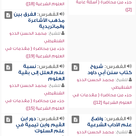
جزء من محاضرة ( أسئلة عامة
العلوم الشرعية [18])
[2])
الفهرس:
الفرق بين
مذهب الأشاعرة
والماتريدية
للشيخ:
محمد الحسن الددو
الشنقيطي
جزء من محاضرة ( مقدمات في
العلوم الشرعية [19])
الفهرس:
شروح
الفهرس:
نسبة
كتاب سنن أبي داود
علم العلل إلى بقية
العلوم
للشيخ:
محمد الحسن الددو
للشيخ:
محمد الحسن الددو
الشنقيطي
الشنقيطي
جزء من محاضرة ( مقدمات في
جزء من محاضرة ( مقدمات في
العلوم الشرعية [12])
العلوم الشرعية [15])
الفهرس:
واضع
الفهرس:
دور ابن
علم الآداب الشرعية
القيم وابن تيمية في
علم السلوك
للشيخ:
محمد الحسن الددو