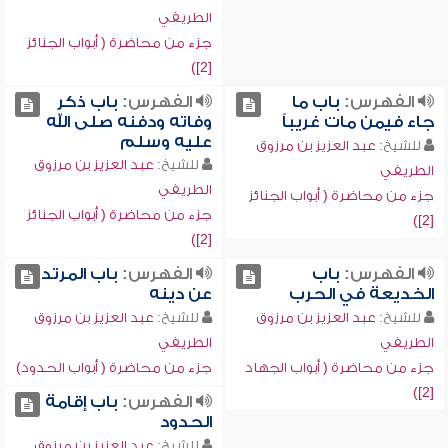
الطريفي
جزء من محاضرة ( أبواب الجنائز
[2])
الفهرس:
باب ما
الفهرس:
باب ذكر
جاء فيمن مات غريباً
وفاته ودفنه صلى الله
عليه وسلم
للشيخ:
عبد العزيز بن مرزوق
للشيخ:
عبد العزيز بن مرزوق
الطريفي
الطريفي
جزء من محاضرة ( أبواب الجنائز
جزء من محاضرة ( أبواب الجنائز
[2])
[2])
الفهرس:
باب
الفهرس:
باب المرتد
الخديعة في الحرب
عن دينه
للشيخ:
عبد العزيز بن مرزوق
للشيخ:
عبد العزيز بن مرزوق
الطريفي
الطريفي
جزء من محاضرة ( أبواب الجهاد
جزء من محاضرة ( أبواب الحدود)
[2])
الفهرس:
باب إقامة
الحدود
للشيخ:
عبد العزيز بن مرزوق