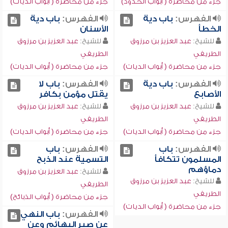
جزء من محاضرة ( أبواب الحدود)
جزء من محاضرة ( أبواب الديات)
الفهرس:
باب دية
الفهرس:
باب دية
الخطأ
الأسنان
للشيخ:
عبد العزيز بن مرزوق
للشيخ:
عبد العزيز بن مرزوق
الطريفي
الطريفي
جزء من محاضرة ( أبواب الديات)
جزء من محاضرة ( أبواب الديات)
الفهرس:
باب دية
الفهرس:
باب لا
الأصابع
يقتل مؤمن بكافر
للشيخ:
عبد العزيز بن مرزوق
للشيخ:
عبد العزيز بن مرزوق
الطريفي
الطريفي
جزء من محاضرة ( أبواب الديات)
جزء من محاضرة ( أبواب الديات)
الفهرس:
باب
الفهرس:
باب
المسلمون تتكافأ
التسمية عند الذبح
دماؤهم
للشيخ:
عبد العزيز بن مرزوق
للشيخ:
عبد العزيز بن مرزوق
الطريفي
الطريفي
جزء من محاضرة ( أبواب الذبائح)
جزء من محاضرة ( أبواب الديات)
الفهرس:
باب النهي
عن صبر البهائم وعن