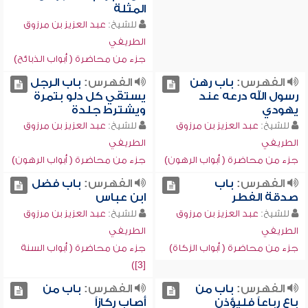
المثلة
للشيخ:
عبد العزيز بن مرزوق
الطريفي
جزء من محاضرة ( أبواب الذبائح)
الفهرس:
باب رهن
الفهرس:
باب الرجل
رسول الله درعه عند
يستقي كل دلو بتمرة
يهودي
ويشترط جلدة
للشيخ:
عبد العزيز بن مرزوق
للشيخ:
عبد العزيز بن مرزوق
الطريفي
الطريفي
جزء من محاضرة ( أبواب الرهون)
جزء من محاضرة ( أبواب الرهون)
الفهرس:
باب
الفهرس:
باب فضل
صدقة الفطر
ابن عباس
للشيخ:
عبد العزيز بن مرزوق
للشيخ:
عبد العزيز بن مرزوق
الطريفي
الطريفي
جزء من محاضرة ( أبواب الزكاة)
جزء من محاضرة ( أبواب السنة
[3])
الفهرس:
باب من
الفهرس:
باب من
باع رباعاً فليؤذن
أصاب ركازاً