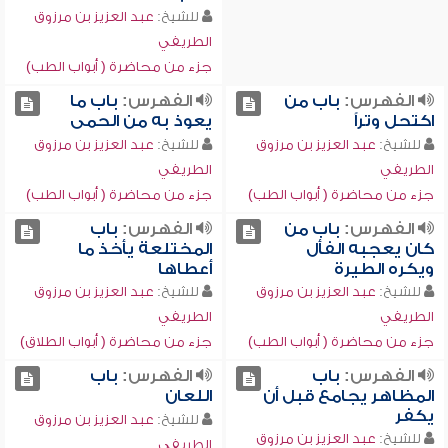
للشيخ:
عبد العزيز بن مرزوق
الطريفي
جزء من محاضرة ( أبواب الطب)
الفهرس:
باب من
الفهرس:
باب ما
اكتحل وتراً
يعوذ به من الحمى
للشيخ:
عبد العزيز بن مرزوق
للشيخ:
عبد العزيز بن مرزوق
الطريفي
الطريفي
جزء من محاضرة ( أبواب الطب)
جزء من محاضرة ( أبواب الطب)
الفهرس:
باب من
الفهرس:
باب
كان يعجبه الفأل
المختلعة يأخذ ما
ويكره الطيرة
أعطاها
للشيخ:
عبد العزيز بن مرزوق
للشيخ:
عبد العزيز بن مرزوق
الطريفي
الطريفي
جزء من محاضرة ( أبواب الطب)
جزء من محاضرة ( أبواب الطلاق)
الفهرس:
باب
الفهرس:
باب
المظاهر يجامع قبل أن
اللعان
يكفر
للشيخ:
عبد العزيز بن مرزوق
للشيخ:
عبد العزيز بن مرزوق
الطريفي