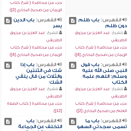
جزء من محاضرة ( شرح كتاب
الإيمان من صحيح البخاري [2])
الفهرس:
باب ظلم
الفهرس:
باب الدين
دون ظلم
يسر
للشيخ:
عبد العزيز بن مرزوق
للشيخ:
عبد العزيز بن مرزوق
الطريفي
الطريفي
جزء من محاضرة ( شرح كتاب
جزء من محاضرة ( شرح كتاب
الإيمان من صحيح البخاري [4])
الإيمان من صحيح البخاري [4])
الفهرس:
باب قول
الفهرس:
باب إذا
النبي صلى الله عليه
شك في الثنتين
وسلم: اللهم علمه
والثلاث من قال يلقي
الكتاب
الشك
للشيخ:
عبد العزيز بن مرزوق
للشيخ:
عبد العزيز بن مرزوق
الطريفي
الطريفي
جزء من محاضرة ( شرح كتاب
جزء من محاضرة ( كتاب الصلاة
العلم من صحيح البخاري [2])
[12])
الفهرس:
باب ما
الفهرس:
باب
تسمى سجدتي السهو
التخلف عن الجماعة