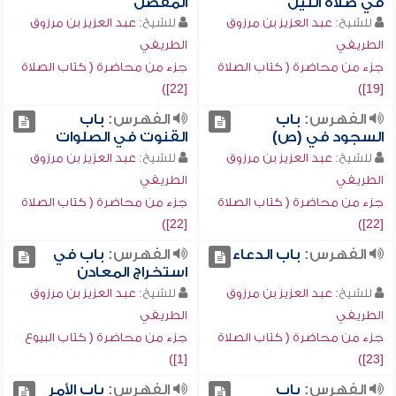
في صلاة الليل
المفصل
للشيخ:
عبد العزيز بن مرزوق
للشيخ:
عبد العزيز بن مرزوق
الطريفي
الطريفي
جزء من محاضرة ( كتاب الصلاة
جزء من محاضرة ( كتاب الصلاة
[22])
[19])
الفهرس:
باب
الفهرس:
باب
السجود في (ص)
القنوت في الصلوات
للشيخ:
عبد العزيز بن مرزوق
للشيخ:
عبد العزيز بن مرزوق
الطريفي
الطريفي
جزء من محاضرة ( كتاب الصلاة
جزء من محاضرة ( كتاب الصلاة
[22])
[22])
الفهرس:
باب الدعاء
الفهرس:
باب في
استخراج المعادن
للشيخ:
عبد العزيز بن مرزوق
للشيخ:
عبد العزيز بن مرزوق
الطريفي
الطريفي
جزء من محاضرة ( كتاب الصلاة
جزء من محاضرة ( كتاب البيوع
[1])
[23])
الفهرس:
باب
الفهرس:
باب الأمر