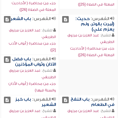
جزء من محاضرة ( الأحاديث
المعلة في الصلاة [25])
المعلة في الصلاة [26])
الفهرس:
حديث:
الفهرس:
باب الشعر
(أمرت بالوتر، ولم
يعزم علي)
للشيخ:
عبد العزيز بن مرزوق
للشيخ:
عبد العزيز بن مرزوق
الطريفي
الطريفي
جزء من محاضرة ( أبواب الأدب
جزء من محاضرة ( الأحاديث
[2])
المعلة في الصلاة [26])
الفهرس:
باب فضل
الأذان وثواب المؤذنين
للشيخ:
عبد العزيز بن مرزوق
الطريفي
جزء من محاضرة ( أبواب الأذان
والسنة فيها)
الفهرس:
باب النفخ
الفهرس:
باب خبز
في الطعام
الشعير
للشيخ:
عبد العزيز بن مرزوق
للشيخ:
عبد العزيز بن مرزوق
الطريفي
الطريفي