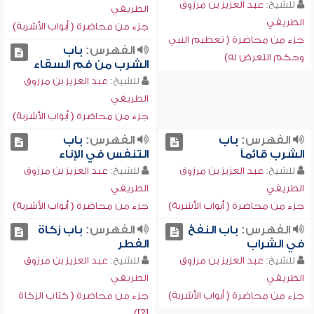
للشيخ:
عبد العزيز بن مرزوق
الطريفي
الطريفي
جزء من محاضرة ( أبواب الأشربة)
جزء من محاضرة ( تعظيم النبي
الفهرس:
باب
وحكم التعرض له)
الشرب من فم السقاء
للشيخ:
عبد العزيز بن مرزوق
الطريفي
جزء من محاضرة ( أبواب الأشربة)
الفهرس:
باب
الفهرس:
باب
الشرب قائماً
التنفس في الإناء
للشيخ:
عبد العزيز بن مرزوق
للشيخ:
عبد العزيز بن مرزوق
الطريفي
الطريفي
جزء من محاضرة ( أبواب الأشربة)
جزء من محاضرة ( أبواب الأشربة)
الفهرس:
باب النفخ
الفهرس:
باب زكاة
في الشراب
الفطر
للشيخ:
عبد العزيز بن مرزوق
للشيخ:
عبد العزيز بن مرزوق
الطريفي
الطريفي
جزء من محاضرة ( أبواب الأشربة)
جزء من محاضرة ( كتاب الزكاة
[2])