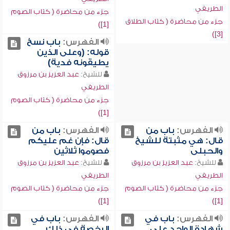
الطريفي
جزء من محاضرة ( كتاب الصوم
جزء من محاضرة ( كتاب الطلاق
[1])
[3])
الفهرس:
باب نسخ
قوله: (وعلى الذين
يطيقونه فدية)
للشيخ:
عبد العزيز بن مرزوق
الطريفي
جزء من محاضرة ( كتاب الصوم
[1])
الفهرس:
باب من
الفهرس:
باب من
قال: هي مثبتة للشيخ
قال: فإن غم عليكم
والحبلى
فصوموا ثلاثين
للشيخ:
عبد العزيز بن مرزوق
للشيخ:
عبد العزيز بن مرزوق
الطريفي
الطريفي
جزء من محاضرة ( كتاب الصوم
جزء من محاضرة ( كتاب الصوم
[1])
[1])
الفهرس:
باب في
الفهرس:
باب في
شهادة الواحد على
الرخصة في ذلك