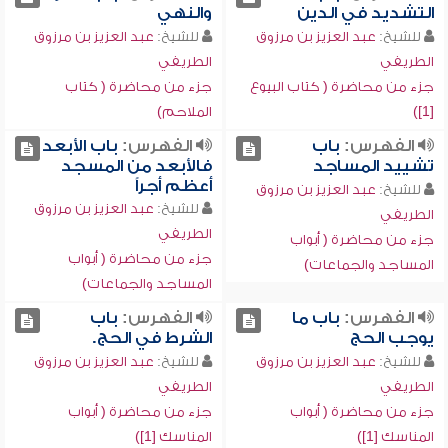
التشديد في الدين
والنهي
للشيخ:
عبد العزيز بن مرزوق
للشيخ:
عبد العزيز بن مرزوق
الطريفي
الطريفي
جزء من محاضرة ( كتاب البيوع
جزء من محاضرة ( كتاب
[1])
الملاحم)
الفهرس:
باب
الفهرس:
باب الأبعد
تشييد المساجد
فالأبعد من المسجد
أعظم أجراً
للشيخ:
عبد العزيز بن مرزوق
للشيخ:
عبد العزيز بن مرزوق
الطريفي
الطريفي
جزء من محاضرة ( أبواب
جزء من محاضرة ( أبواب
المساجد والجماعات)
المساجد والجماعات)
الفهرس:
باب ما
الفهرس:
باب
يوجب الحج
الشرط في الحج.
للشيخ:
عبد العزيز بن مرزوق
للشيخ:
عبد العزيز بن مرزوق
الطريفي
الطريفي
جزء من محاضرة ( أبواب
جزء من محاضرة ( أبواب
المناسك [1])
المناسك [1])