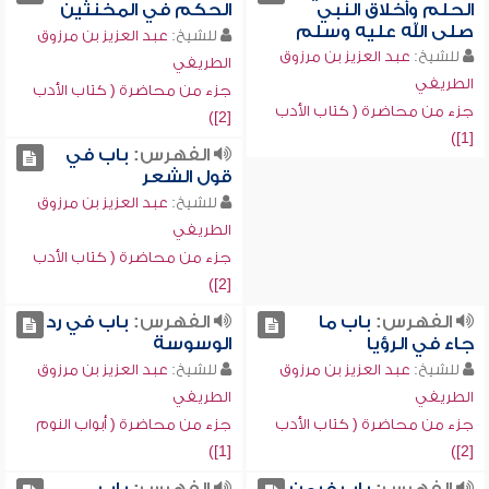
الحلم وأخلاق النبي
الحكم في المخنثين
صلى الله عليه وسلم
للشيخ:
عبد العزيز بن مرزوق
للشيخ:
عبد العزيز بن مرزوق
الطريفي
الطريفي
جزء من محاضرة ( كتاب الأدب
جزء من محاضرة ( كتاب الأدب
[2])
[1])
الفهرس:
‏باب في
قول الشعر
للشيخ:
عبد العزيز بن مرزوق
الطريفي
جزء من محاضرة ( كتاب الأدب
[2])
الفهرس:
باب ما
الفهرس:
باب في رد
جاء في الرؤيا
الوسوسة
للشيخ:
عبد العزيز بن مرزوق
للشيخ:
عبد العزيز بن مرزوق
الطريفي
الطريفي
جزء من محاضرة ( كتاب الأدب
جزء من محاضرة ( أبواب النوم
[1])
[2])