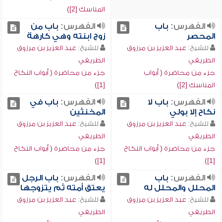
المناسك [2])
الفهرس:
باب
الفهرس:
باب من
المحصر
زوج ابنته وهي كارهة
للشيخ:
عبد العزيز بن مرزوق
للشيخ:
عبد العزيز بن مرزوق
الطريفي
الطريفي
جزء من محاضرة ( أبواب
جزء من محاضرة ( أبواب النكاح
المناسك [2])
[1])
الفهرس:
باب لا
الفهرس:
باب في
نكاح إلا بولي
المخنثين
للشيخ:
عبد العزيز بن مرزوق
للشيخ:
عبد العزيز بن مرزوق
الطريفي
الطريفي
جزء من محاضرة ( أبواب النكاح
جزء من محاضرة ( أبواب النكاح
[1])
[1])
الفهرس:
باب
الفهرس:
باب الرجل
المحلل والمحلل له
يعتق أمته ثم يتزوجها
للشيخ:
عبد العزيز بن مرزوق
للشيخ:
عبد العزيز بن مرزوق
الطريفي
الطريفي