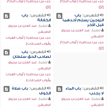
جزء من محاضرة ( أبواب النكاح
جزء من محاضرة ( أبواب النكاح
[2])
[2])
الفهرس:
باب
الفهرس:
باب
الزوجين يسلم أحدهما
الكفالة
قبل الآخر
للشيخ:
عبد العزيز بن مرزوق
للشيخ:
عبد العزيز بن مرزوق
الطريفي
الطريفي
جزء من محاضرة ( أبواب الهبات
جزء من محاضرة ( أبواب النكاح
وأبواب الصدقات)
[2])
الفهرس:
باب
لصاحب الحق سلطان
للشيخ:
عبد العزيز بن مرزوق
الطريفي
جزء من محاضرة ( أبواب الهبات
وأبواب الصدقات)
الفهرس:
باب الماء
الفهرس:
باب صلاة
لا يجنب
الخوف
للشيخ:
عبد العزيز بن مرزوق
للشيخ:
عبد العزيز بن مرزوق
الطريفي
الطريفي