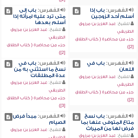
الفهرس:
باب إذا
الفهرس:
باب إلى
أسلم أحد الزوجين
متى ترد عليه امرأته إذا
أسلم بعدها
للشيخ:
عبد العزيز بن مرزوق
للشيخ:
عبد العزيز بن مرزوق
الطريفي
الطريفي
جزء من محاضرة ( كتاب الطلاق
جزء من محاضرة ( كتاب الطلاق
[2])
[2])
الفهرس:
باب في
الفهرس:
باب في
اللعان
نسخ ما استثني به من
عدة المطلقات
للشيخ:
عبد العزيز بن مرزوق
للشيخ:
عبد العزيز بن مرزوق
الطريفي
الطريفي
جزء من محاضرة ( كتاب الطلاق
جزء من محاضرة ( كتاب الطلاق
[2])
[3])
الفهرس:
باب نسخ
الفهرس:
مبدأ فرض
متاع المتوفى عنها بما
الصيام
فرض لها من الميراث
للشيخ:
عبد العزيز بن مرزوق
للشيخ:
عبد العزيز بن مرزوق
الطريفي