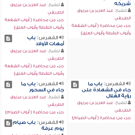
شريكه
للشيخ:
عبد العزيز بن مرزوق
للشيخ:
عبد العزيز بن مرزوق
الطريفي
الطريفي
جزء من محاضرة ( أبواب الشفعة
جزء من محاضرة ( أبواب الشفعة
وأبواب اللقطة وأبواب العتق)
وأبواب اللقطة وأبواب العتق)
الفهرس:
باب
أمهات الأولاد
للشيخ:
عبد العزيز بن مرزوق
الطريفي
جزء من محاضرة ( أبواب الشفعة
وأبواب اللقطة وأبواب العتق)
الفهرس:
باب ما
الفهرس:
باب ما
جاء في الشهادة على
جاء في السحور
رؤية الهلال
للشيخ:
عبد العزيز بن مرزوق
للشيخ:
عبد العزيز بن مرزوق
الطريفي
الطريفي
جزء من محاضرة ( أبواب الصيام)
جزء من محاضرة ( أبواب الصيام)
الفهرس:
باب صيام
يوم عرفة