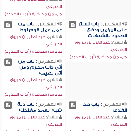
الطريفي
جزء من محاضرة ( أبواب الحدود)
الفهرس:
باب الستر
الفهرس:
باب من
على المؤمن ودفع
عمل عمل قوم لوط
الحدود بالشبهات
للشيخ:
عبد العزيز بن مرزوق
للشيخ:
عبد العزيز بن مرزوق
الطريفي
الطريفي
جزء من محاضرة ( أبواب الحدود)
جزء من محاضرة ( أبواب الحدود)
الفهرس:
باب من
أتى ذات محرم ومن
أتى بهيمة
للشيخ:
عبد العزيز بن مرزوق
الطريفي
جزء من محاضرة ( أبواب الحدود)
الفهرس:
باب حد
الفهرس:
باب دية
القذف
شبه العمد مغلظة
للشيخ:
عبد العزيز بن مرزوق
للشيخ:
عبد العزيز بن مرزوق
الطريفي
الطريفي