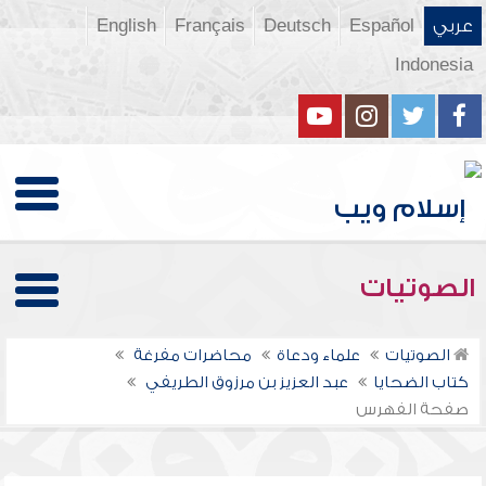
عربي
Español
Deutsch
Français
English
Indonesia
الصوتيات
الصوتيات
علماء ودعاة
محاضرات مفرغة
كتاب الضحايا
عبد العزيز بن مرزوق الطريفي
صفحة الفهرس