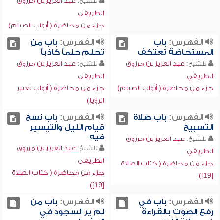
للشيخ:
عبد العزيز بن مرزوق
الطريفي
جزء من محاضرة ( أبواب الصيام)
الفهرس:
باب
الفهرس:
باب من
المستحاضة تعتكف
تحلم حلماً كاذباً
للشيخ:
عبد العزيز بن مرزوق
للشيخ:
عبد العزيز بن مرزوق
الطريفي
الطريفي
جزء من محاضرة ( أبواب الصيام)
جزء من محاضرة ( أبواب تعبير
الرؤيا)
الفهرس:
باب صلاة
الفهرس:
باب نسخ
التسبيح
قيام الليل والتيسير
فيه
للشيخ:
عبد العزيز بن مرزوق
للشيخ:
عبد العزيز بن مرزوق
الطريفي
الطريفي
جزء من محاضرة ( كتاب الصلاة
جزء من محاضرة ( كتاب الصلاة
[19])
[19])
الفهرس:
باب في
الفهرس:
باب من
رفع الصوت بالقراءة
لم ير السجود في