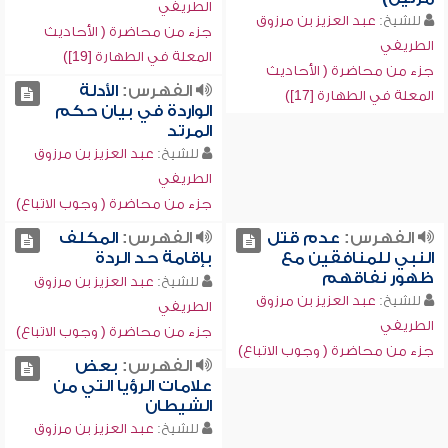
الطريفي
للشيخ:
عبد العزيز بن مرزوق
جزء من محاضرة ( الأحاديث
الطريفي
المعلة في الطهارة [19])
جزء من محاضرة ( الأحاديث
الفهرس:
الأدلة
المعلة في الطهارة [17])
الواردة في بيان حكم
المرتد
للشيخ:
عبد العزيز بن مرزوق
الطريفي
جزء من محاضرة ( وجوب الاتباع)
الفهرس:
عدم قتل
الفهرس:
المكلف
النبي للمنافقين مع
بإقامة حد الردة
ظهور نفاقهم
للشيخ:
عبد العزيز بن مرزوق
للشيخ:
عبد العزيز بن مرزوق
الطريفي
الطريفي
جزء من محاضرة ( وجوب الاتباع)
جزء من محاضرة ( وجوب الاتباع)
الفهرس:
بعض
علامات الرؤيا التي من
الشيطان
للشيخ:
عبد العزيز بن مرزوق