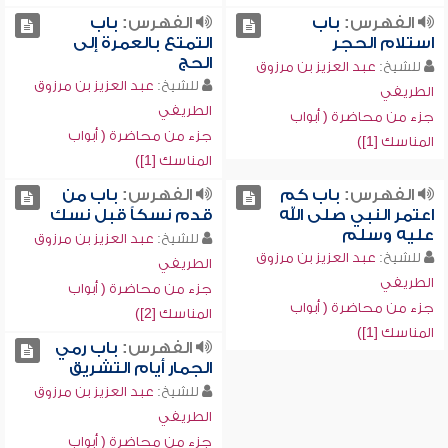
الفهرس:
باب
الفهرس:
باب
استلام الحجر
التمتع بالعمرة إلى
الحج
للشيخ:
عبد العزيز بن مرزوق
للشيخ:
عبد العزيز بن مرزوق
الطريفي
الطريفي
جزء من محاضرة ( أبواب
جزء من محاضرة ( أبواب
المناسك [1])
المناسك [1])
الفهرس:
باب كم
الفهرس:
باب من
اعتمر النبي صلى الله
قدم نسكاً قبل نسك
عليه وسلم
للشيخ:
عبد العزيز بن مرزوق
للشيخ:
عبد العزيز بن مرزوق
الطريفي
الطريفي
جزء من محاضرة ( أبواب
جزء من محاضرة ( أبواب
المناسك [2])
المناسك [1])
الفهرس:
باب رمي
الجمار أيام التشريق
للشيخ:
عبد العزيز بن مرزوق
الطريفي
جزء من محاضرة ( أبواب