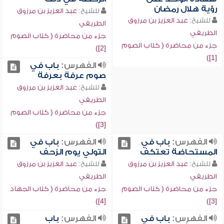
رؤية هلال رمضان
للشيخ:
عبد العزيز بن مرزوق
للشيخ:
عبد العزيز بن مرزوق
الطريفي
الطريفي
جزء من محاضرة ( كتاب الصوم
جزء من محاضرة ( كتاب الصوم
[2])
[1])
الفهرس:
باب في
صوم عرفة بعرفة
للشيخ:
عبد العزيز بن مرزوق
الطريفي
جزء من محاضرة ( كتاب الصوم
[3])
الفهرس:
باب في
الفهرس:
باب في
المستحاضة تعتكف
التولي يوم الزحف
للشيخ:
عبد العزيز بن مرزوق
للشيخ:
عبد العزيز بن مرزوق
الطريفي
الطريفي
جزء من محاضرة ( كتاب الصوم
جزء من محاضرة ( كتاب الجهاد
[4])
[3])
الفهرس:
باب في
الفهرس:
باب