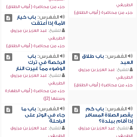
الطريفي
جزء من محاضرة ( أبواب الطلاق)
جزء من محاضرة ( أبواب الطلاق)
الفهرس:
باب خيار
الأمة إذا أعتقت
للشيخ:
عبد العزيز بن مرزوق
الطريفي
جزء من محاضرة ( أبواب الطلاق)
الفهرس:
باب طلاق
الفهرس:
باب
العبد
الرخصة في ترك
الوضوء مما غيرت النار
للشيخ:
عبد العزيز بن مرزوق
للشيخ:
عبد العزيز بن مرزوق
الطريفي
الطريفي
جزء من محاضرة ( أبواب الطلاق)
جزء من محاضرة ( أبواب الطهارة
وسننها [2])
الفهرس:
باب كم
الفهرس:
باب ما
يقصر الصلاة المسافر
جاء في الوتر على
إذا أقام ببلدة؟
الراحلة
للشيخ:
عبد العزيز بن مرزوق
للشيخ:
عبد العزيز بن مرزوق
الطريفي
الطريفي