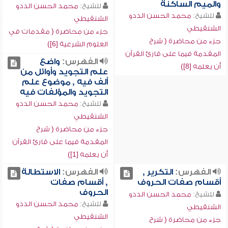
والميم الساكنة
للشيخ:
محمد الحسن الددو
للشيخ:
محمد الحسن الددو
الشنقيطي
الشنقيطي
جزء من محاضرة ( مقدمات في
جزء من محاضرة ( شرح
العلوم الشرعية [6])
المقدمة فيما على قارئ القرآن
الفهرس:
واضع
أن يعلمه [8])
علم التجويد وأوائل من
ألف فيه , موضوع علم
التجويد والمؤلفات فيه
للشيخ:
محمد الحسن الددو
الشنقيطي
جزء من محاضرة ( شرح
المقدمة فيما على قارئ القرآن
أن يعلمه [1])
الفهرس:
التكرير ,
الفهرس:
الاستطالة
أقسام صفات الحروف
, أقسام صفات
الحروف
للشيخ:
محمد الحسن الددو
للشيخ:
محمد الحسن الددو
الشنقيطي
الشنقيطي
جزء من محاضرة ( شرح