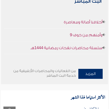
البث المباشر
أخلاقنا أصالة ومعاصرة
وأمنهم من خوف 9
سلسلة محاضرات نفحات رمضانية 1444هـ
من الفعاليات والمحاضرات الأرشيفية من
المزيد
خدمة البث المباشر
الأكثر استماعا لهذا الشهر