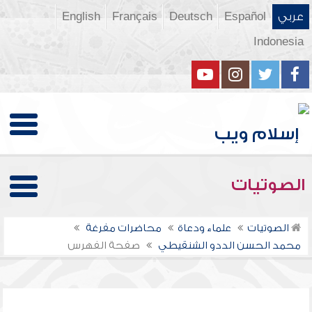
عربي
Español
Deutsch
Français
English
Indonesia
الصوتيات
الصوتيات
علماء ودعاة
محاضرات مفرغة
محمد الحسن الددو الشنقيطي
صفحة الفهرس