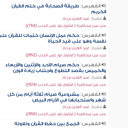
الفهرس:
طريقة الصحابة في ختم القرآن
الكريم
للشيخ:
عبد العزيز بن باز
جزء من محاضرة ( فتاوى نور على الدرب (764))
الفهرس:
حكم عمل الإنسان ختمات للقرآن عل
نفسه وهو على قيد الحياة
للشيخ:
عبد العزيز بن باز
جزء من محاضرة ( فتاوى نور على الدرب (852))
الفهرس:
حكم صيام الأحد والإثنين والأربعاء
والخميس بقصد التطوع واجتناب زيادة الوزن
للشيخ:
عبد العزيز بن باز
جزء من محاضرة ( فتاوى نور على الدرب (924))
الفهرس:
مشروعية صيام ثلاثة أيام من كل
شهر واستحبابها في الأيام البيض
للشيخ:
عبد العزيز بن باز
جزء من محاضرة ( فتاوى نور على الدرب (950))
الفهرس:
الجمع بين حفظ القرآن وتلاوته