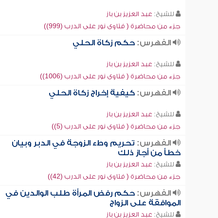
للشيخ:
عبد العزيز بن باز
جزء من محاضرة ( فتاوى نور على الدرب (999))
الفهرس:
حكم زكاة الحلي
للشيخ:
عبد العزيز بن باز
جزء من محاضرة ( فتاوى نور على الدرب (1006))
الفهرس:
كيفية إخراج زكاة الحلي
للشيخ:
عبد العزيز بن باز
جزء من محاضرة ( فتاوى نور على الدرب (5))
الفهرس:
تحريم وطء الزوجة في الدبر وبيان
خطأ من أجاز ذلك
للشيخ:
عبد العزيز بن باز
جزء من محاضرة ( فتاوى نور على الدرب (42))
الفهرس:
حكم رفض المرأة طلب الوالدين في
الموافقة على الزواج
للشيخ:
عبد العزيز بن باز