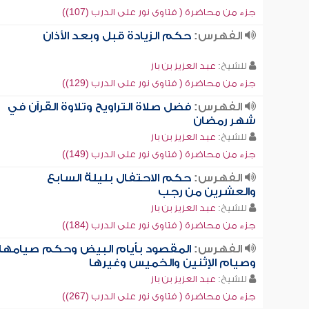
جزء من محاضرة ( فتاوى نور على الدرب (107))
الفهرس:
حكم الزيادة قبل وبعد الأذان
للشيخ:
عبد العزيز بن باز
جزء من محاضرة ( فتاوى نور على الدرب (129))
الفهرس:
فضل صلاة التراويح وتلاوة القرآن في
شهر رمضان
للشيخ:
عبد العزيز بن باز
جزء من محاضرة ( فتاوى نور على الدرب (149))
الفهرس:
حكم الاحتفال بليلة السابع
والعشرين من رجب
للشيخ:
عبد العزيز بن باز
جزء من محاضرة ( فتاوى نور على الدرب (184))
الفهرس:
المقصود بأيام البيض وحكم صيامها
وصيام الإثنين والخميس وغيرها
للشيخ:
عبد العزيز بن باز
جزء من محاضرة ( فتاوى نور على الدرب (267))