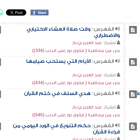
الفهرس:
وقت صلاة العشاء الاختياري
والاضطراري
للشيخ:
عبد العزيز بن باز
جزء من محاضرة ( فتاوى نور على الدرب (334))
الفهرس:
الأيام التي يستحب صيامها
للشيخ:
عبد العزيز بن باز
جزء من محاضرة ( فتاوى نور على الدرب (434))
ط
الفهرس:
هدي السلف في ختم القرآن
للشيخ:
عبد العزيز بن باز
جزء من محاضرة ( فتاوى نور على الدرب (545))
الفهرس:
حكم التنويع في الورد اليومي من
قراءة القرآن
للشيخ:
عبد العزيز بن باز