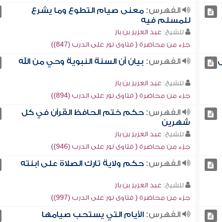
الفهرس:
معنى صيام التطوع وما يشرع
للمسلم فيه
للشيخ:
عبد العزيز بن باز
جزء من محاضرة ( فتاوى نور على الدرب (847))
ى
الفهرس:
بيان أن السنة النبوية وحي من الله
للشيخ:
عبد العزيز بن باز
جزء من محاضرة ( فتاوى نور على الدرب (894))
الفهرس:
حكم ختم الحافظ القرآن في كل
شهرين
للشيخ:
عبد العزيز بن باز
جزء من محاضرة ( فتاوى نور على الدرب (946))
الفهرس:
حكم ولاية تارك الصلاة على ابنته
للشيخ:
عبد العزيز بن باز
جزء من محاضرة ( فتاوى نور على الدرب (997))
الفهرس:
الأيام التي يستحب صيامها