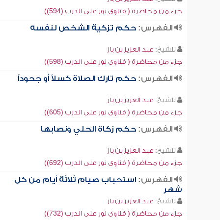
جزء من محاضرة ( فتاوى نور على الدرب (594))
الفهرس:
حكم تزكية الشخص لنفسه
للشيخ:
عبد العزيز بن باز
جزء من محاضرة ( فتاوى نور على الدرب (598))
الفهرس:
حكم تارك الصلاة كسلاً أو جحوداً
للشيخ:
عبد العزيز بن باز
جزء من محاضرة ( فتاوى نور على الدرب (605))
الفهرس:
حكم زكاة الحلي ونصابها
للشيخ:
عبد العزيز بن باز
جزء من محاضرة ( فتاوى نور على الدرب (692))
الفهرس:
استحباب صيام ثلاثة أيام من كل
شهر
للشيخ:
عبد العزيز بن باز
جزء من محاضرة ( فتاوى نور على الدرب (732))