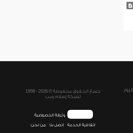
زوار
جميع الحقوق محفوظة © 2026 - 1998
لشبكة إسلام ويب
وثيقة الخصوصية
اتفاقية الخدمة
اتصل بنا
من نحن