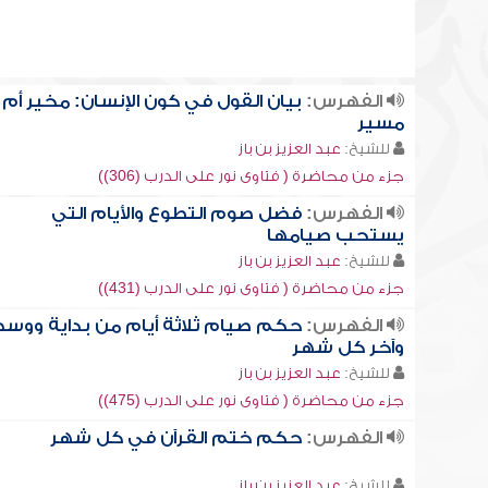
الفهرس:
بيان القول في كون الإنسان: مخير أم
مسير
للشيخ:
عبد العزيز بن باز
جزء من محاضرة ( فتاوى نور على الدرب (306))
الفهرس:
فضل صوم التطوع والأيام التي
يستحب صيامها
للشيخ:
عبد العزيز بن باز
جزء من محاضرة ( فتاوى نور على الدرب (431))
الفهرس:
حكم صيام ثلاثة أيام من بداية ووس
وآخر كل شهر
للشيخ:
عبد العزيز بن باز
جزء من محاضرة ( فتاوى نور على الدرب (475))
الفهرس:
حكم ختم القرآن في كل شهر
للشيخ:
عبد العزيز بن باز