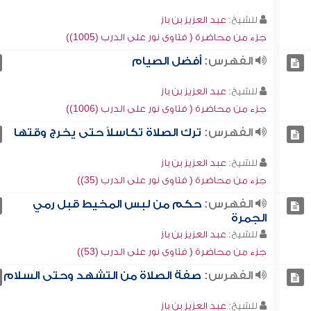
للشيخ:
عبد العزيز بن باز
جزء من محاضرة ( فتاوى نور على الدرب (1005))
الفهرس:
أفضل الصيام
للشيخ:
عبد العزيز بن باز
جزء من محاضرة ( فتاوى نور على الدرب (1006))
الفهرس:
ترك الصلاة تكاسلاً حتى يخرج وقتها
للشيخ:
عبد العزيز بن باز
جزء من محاضرة ( فتاوى نور على الدرب (35))
الفهرس:
حكم من لبس المخيط قبل رمي
الجمرة
للشيخ:
عبد العزيز بن باز
جزء من محاضرة ( فتاوى نور على الدرب (53))
الفهرس:
صفة الصلاة من التشهد وحتى السلام
للشيخ:
عبد العزيز بن باز