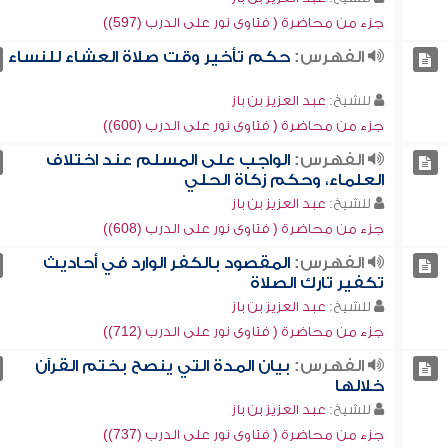
جزء من محاضرة ( فتاوى نور على الدرب (597))
الفهرس:
حكم تأخير وقت صلاة العشاء للنساء
للشيخ:
عبد العزيز بن باز
جزء من محاضرة ( فتاوى نور على الدرب (600))
الفهرس:
الواجب على المسلم عند اختلاف
العلماء، وحكم زكاة الحلي
للشيخ:
عبد العزيز بن باز
جزء من محاضرة ( فتاوى نور على الدرب (608))
الفهرس:
المقصود بالكفر الوارد في أحاديث
تكفير تارك الصلاة
للشيخ:
عبد العزيز بن باز
جزء من محاضرة ( فتاوى نور على الدرب (712))
الفهرس:
بيان المدة التي ينصح بختم القرآن
خلالها
للشيخ:
عبد العزيز بن باز
جزء من محاضرة ( فتاوى نور على الدرب (737))