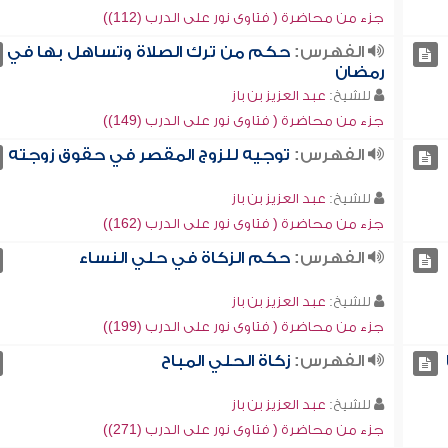
جزء من محاضرة ( فتاوى نور على الدرب (112))
الفهرس:
حكم من ترك الصلاة وتساهل بها في
رمضان
للشيخ:
عبد العزيز بن باز
جزء من محاضرة ( فتاوى نور على الدرب (149))
الفهرس:
توجيه للزوج المقصر في حقوق زوجته
للشيخ:
عبد العزيز بن باز
جزء من محاضرة ( فتاوى نور على الدرب (162))
الفهرس:
حكم الزكاة في حلي النساء
للشيخ:
عبد العزيز بن باز
جزء من محاضرة ( فتاوى نور على الدرب (199))
الفهرس:
زكاة الحلي المباح
للشيخ:
عبد العزيز بن باز
جزء من محاضرة ( فتاوى نور على الدرب (271))