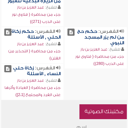
من الزيارة البدعية للقبور
للشيخ:
عبد العزيز بن باز
جزء من محاضرة ( فتاوى نور
على الدرب (271))
الفهرس:
حكم حج
الفهرس:
حكم زكاة
من لم يزر المسجد
الحلي , الأسئلة
النبوي
للشيخ:
عبد العزيز بن باز
للشيخ:
عبد العزيز بن باز
جزء من محاضرة ( التحذير من
جزء من محاضرة ( فتاوى نور
الفتن)
على الدرب (280))
الفهرس:
زكاة حلي
النساء , الأسئلة
للشيخ:
عبد العزيز بن باز
جزء من محاضرة ( العبادة وأثرها
على الفرد والمجتمع [2،1])
مكتبتك الصوتية
اسم