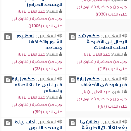
المسجد الحرام)
جزء من محاضرة ( فتاوى نور
للشيخ:
عبد العزيز بن باز
على الدرب (930))
جزء من محاضرة ( فتاوى نور
على الدرب (1006))
الفهرس:
حكم شد
الفهرس:
تعظيم
الرحال إلى الأضرحة
القبور واتخاذها
لطلب الحاجات
مساجد
للشيخ:
عبد العزيز بن باز
للشيخ:
عبد العزيز بن باز
جزء من محاضرة ( فتاوى نور
جزء من محاضرة ( فتاوى نور
على الدرب (15))
على الدرب (33))
الفهرس:
حكم زيارة
الفهرس:
حكم زيارة
قبر هود في الأحقاف
قبر النبي عليه الصلاة
والسلام
للشيخ:
عبد العزيز بن باز
للشيخ:
عبد العزيز بن باز
جزء من محاضرة ( فتاوى نور
جزء من محاضرة ( فتاوى نور
على الدرب (67))
على الدرب (99))
الفهرس:
بطلان ما
الفهرس:
آداب زيارة
يفعله أتباع الطريقة
المسجد النبوي