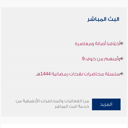
البث المباشر
أخلاقنا أصالة ومعاصرة
وأمنهم من خوف 9
سلسلة محاضرات نفحات رمضانية 1444هـ
من الفعاليات والمحاضرات الأرشيفية من
المزيد
خدمة البث المباشر