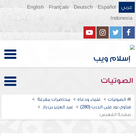
عربي
Español
Deutsch
Français
English
Indonesia
الصوتيات
الصوتيات
علماء ودعاة
محاضرات مفرغة
فتاوى نور على الدرب (280)
عبد العزيز بن باز
صفحة الفهرس