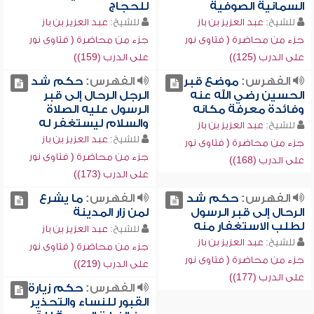
السمانية الصوفية
للحجاج
للشيخ:
عبد العزيز بن باز
للشيخ:
عبد العزيز بن باز
جزء من محاضرة ( فتاوى نور
جزء من محاضرة ( فتاوى نور
على الدرب (125))
على الدرب (159))
الفهرس:
موضع قبر
الفهرس:
حكم شد
الحسين رضي الله عنه
الرجل الرحال إلى قبر
وفائدة معرفة مكانه
الرسول عليه الصلاة
والسلام ليستغفر له
للشيخ:
عبد العزيز بن باز
للشيخ:
عبد العزيز بن باز
جزء من محاضرة ( فتاوى نور
جزء من محاضرة ( فتاوى نور
على الدرب (168))
على الدرب (173))
الفهرس:
حكم شد
الفهرس:
ما يشرع
الرحال إلى قبر الرسول
لمن زار المدينة
لطلب الاستغفار منه
للشيخ:
عبد العزيز بن باز
للشيخ:
عبد العزيز بن باز
جزء من محاضرة ( فتاوى نور
جزء من محاضرة ( فتاوى نور
على الدرب (219))
على الدرب (177))
الفهرس:
حكم زيارة
القبور للنساء والتحذير