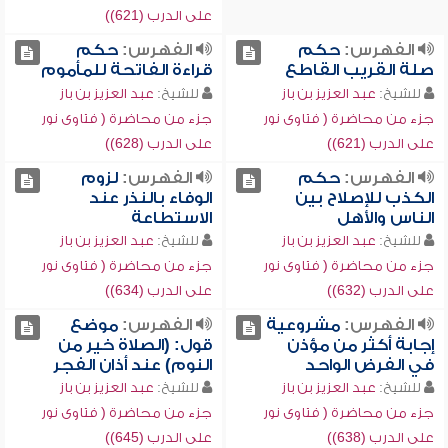
على الدرب (621))
الفهرس:
حكم
الفهرس:
حكم
صلة القريب القاطع
قراءة الفاتحة للمأموم
للشيخ:
عبد العزيز بن باز
للشيخ:
عبد العزيز بن باز
جزء من محاضرة ( فتاوى نور
جزء من محاضرة ( فتاوى نور
على الدرب (621))
على الدرب (628))
الفهرس:
حكم
الفهرس:
لزوم
الكذب للإصلاح بين
الوفاء بالنذر عند
الناس والأهل
الاستطاعة
للشيخ:
عبد العزيز بن باز
للشيخ:
عبد العزيز بن باز
جزء من محاضرة ( فتاوى نور
جزء من محاضرة ( فتاوى نور
على الدرب (632))
على الدرب (634))
الفهرس:
مشروعية
الفهرس:
موضع
إجابة أكثر من مؤذن
قول: (الصلاة خير من
في الفرض الواحد
النوم) عند أذان الفجر
للشيخ:
عبد العزيز بن باز
للشيخ:
عبد العزيز بن باز
جزء من محاضرة ( فتاوى نور
جزء من محاضرة ( فتاوى نور
على الدرب (638))
على الدرب (645))