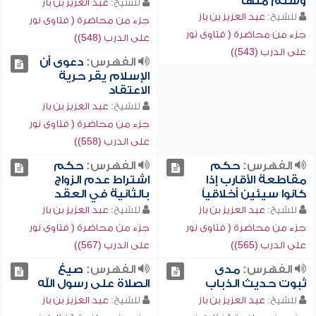
وسلم منها
للشيخ:
عبد العزيز بن باز
للشيخ:
عبد العزيز بن باز
جزء من محاضرة ( فتاوى نور
جزء من محاضرة ( فتاوى نور
على الدرب (548))
على الدرب (543))
الفهرس:
دعوى أن
الإسلام يقر حرية
الاعتقاد
للشيخ:
عبد العزيز بن باز
جزء من محاضرة ( فتاوى نور
على الدرب (558))
الفهرس:
حكم
الفهرس:
حكم
مقاطعة الأقارب إذا
اشتراط عدم الزواج
كانوا سيئين أخلاقياً
بالثانية في العقد
للشيخ:
عبد العزيز بن باز
للشيخ:
عبد العزيز بن باز
جزء من محاضرة ( فتاوى نور
جزء من محاضرة ( فتاوى نور
على الدرب (565))
على الدرب (567))
الفهرس:
مدى
الفهرس:
صيغ
ثبوت حديث الذباب
الصلاة على رسول الله
للشيخ:
عبد العزيز بن باز
للشيخ:
عبد العزيز بن باز