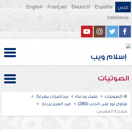
عربي
Español
Deutsch
Français
English
Indonesia
الصوتيات
الصوتيات
علماء ودعاة
محاضرات مفرغة
فتاوى نور على الدرب (280)
عبد العزيز بن باز
صفحة الفهرس