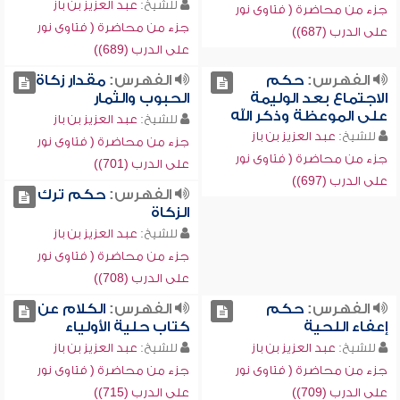
للشيخ:
عبد العزيز بن باز
جزء من محاضرة ( فتاوى نور
جزء من محاضرة ( فتاوى نور
على الدرب (687))
على الدرب (689))
الفهرس:
حكم
الفهرس:
مقدار زكاة
الاجتماع بعد الوليمة
الحبوب والثمار
على الموعظة وذكر الله
للشيخ:
عبد العزيز بن باز
للشيخ:
عبد العزيز بن باز
جزء من محاضرة ( فتاوى نور
جزء من محاضرة ( فتاوى نور
على الدرب (701))
على الدرب (697))
الفهرس:
حكم ترك
الزكاة
للشيخ:
عبد العزيز بن باز
جزء من محاضرة ( فتاوى نور
على الدرب (708))
الفهرس:
حكم
الفهرس:
الكلام عن
إعفاء اللحية
كتاب حلية الأولياء
للشيخ:
عبد العزيز بن باز
للشيخ:
عبد العزيز بن باز
جزء من محاضرة ( فتاوى نور
جزء من محاضرة ( فتاوى نور
على الدرب (709))
على الدرب (715))