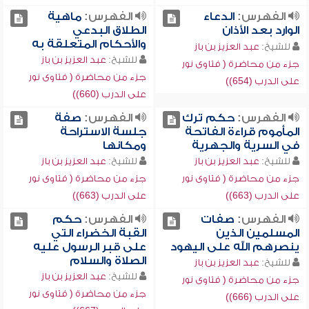
الفهرس:
الدعاء
الفهرس:
ماهية
الوارد بعد الأذان
الطلاق البدعي
والأحكام المتعلقة به
للشيخ:
عبد العزيز بن باز
للشيخ:
عبد العزيز بن باز
جزء من محاضرة ( فتاوى نور
جزء من محاضرة ( فتاوى نور
على الدرب (654))
على الدرب (660))
الفهرس:
حكم ترك
الفهرس:
صفة
المأموم قراءة الفاتحة
جلسة الاستراحة
في السرية والجهرية
ومكانها
للشيخ:
عبد العزيز بن باز
للشيخ:
عبد العزيز بن باز
جزء من محاضرة ( فتاوى نور
جزء من محاضرة ( فتاوى نور
على الدرب (663))
على الدرب (663))
الفهرس:
صفات
الفهرس:
حكم
المسلمين الذين
القبة الخضراء التي
ينصرهم الله على اليهود
على قبر الرسول عليه
الصلاة والسلام
للشيخ:
عبد العزيز بن باز
للشيخ:
عبد العزيز بن باز
جزء من محاضرة ( فتاوى نور
جزء من محاضرة ( فتاوى نور
على الدرب (666))