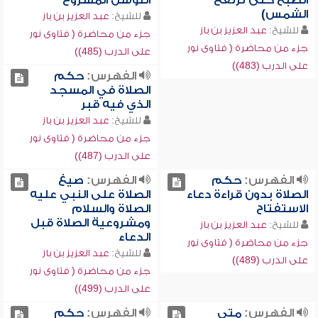
الصبح حتى ترتفع
التوسل المشروع
الشمس)
للشيخ:
عبد العزيز بن باز
للشيخ:
عبد العزيز بن باز
جزء من محاضرة ( فتاوى نور
جزء من محاضرة ( فتاوى نور
على الدرب (485))
على الدرب (483))
الفهرس:
حكم
الصلاة في المسجد
الذي فيه قبر
للشيخ:
عبد العزيز بن باز
جزء من محاضرة ( فتاوى نور
على الدرب (487))
الفهرس:
حكم
الفهرس:
صيغ
الصلاة بدون قراءة دعاء
الصلاة على النبي عليه
الاستفتاح
الصلاة والسلام
ومشروعية الصلاة قبل
للشيخ:
عبد العزيز بن باز
الدعاء
جزء من محاضرة ( فتاوى نور
للشيخ:
عبد العزيز بن باز
على الدرب (489))
جزء من محاضرة ( فتاوى نور
على الدرب (499))
الفهرس:
متى
الفهرس:
حكم