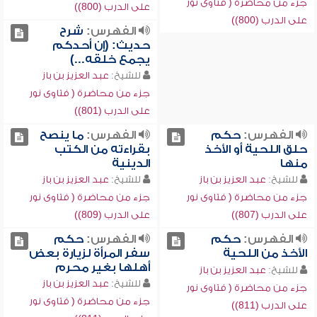
جزء من محاضرة ( فتاوى نور
على الدرب (800))
على الدرب (800))
الفهرس:
شرح
حديث: (إن أحدكم
يجمع خلقه...)
للشيخ:
عبد العزيز بن باز
جزء من محاضرة ( فتاوى نور
على الدرب (801))
الفهرس:
حكم
الفهرس:
ما ينصح
حلق اللحية أو الأخذ
بقراءته من الكتب
منها
الدينية
للشيخ:
عبد العزيز بن باز
للشيخ:
عبد العزيز بن باز
جزء من محاضرة ( فتاوى نور
جزء من محاضرة ( فتاوى نور
على الدرب (807))
على الدرب (809))
الفهرس:
حكم
الفهرس:
حكم
الأخذ من اللحية
سفر المرأة لزيارة بعض
أهلها بغير محرم
للشيخ:
عبد العزيز بن باز
للشيخ:
عبد العزيز بن باز
جزء من محاضرة ( فتاوى نور
جزء من محاضرة ( فتاوى نور
على الدرب (811))