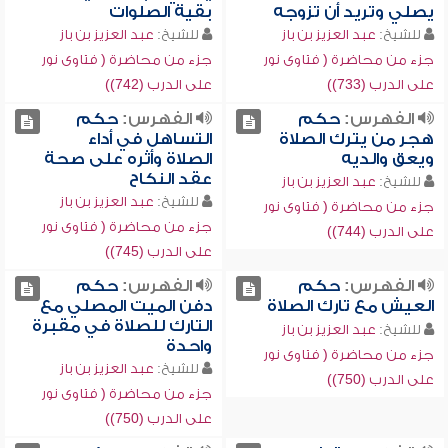
يصلي وتريد أن تزوجه
بقية الصلوات
للشيخ:
عبد العزيز بن باز
للشيخ:
عبد العزيز بن باز
جزء من محاضرة ( فتاوى نور
جزء من محاضرة ( فتاوى نور
على الدرب (733))
على الدرب (742))
الفهرس:
حكم
الفهرس:
حكم
هجر من يترك الصلاة
التساهل في أداء
ويعق والديه
الصلاة وأثره على صحة
عقد النكاح
للشيخ:
عبد العزيز بن باز
للشيخ:
عبد العزيز بن باز
جزء من محاضرة ( فتاوى نور
جزء من محاضرة ( فتاوى نور
على الدرب (744))
على الدرب (745))
الفهرس:
حكم
الفهرس:
حكم
العيش مع تارك الصلاة
دفن الميت المصلي مع
التارك للصلاة في مقبرة
للشيخ:
عبد العزيز بن باز
واحدة
جزء من محاضرة ( فتاوى نور
للشيخ:
عبد العزيز بن باز
على الدرب (750))
جزء من محاضرة ( فتاوى نور
على الدرب (750))