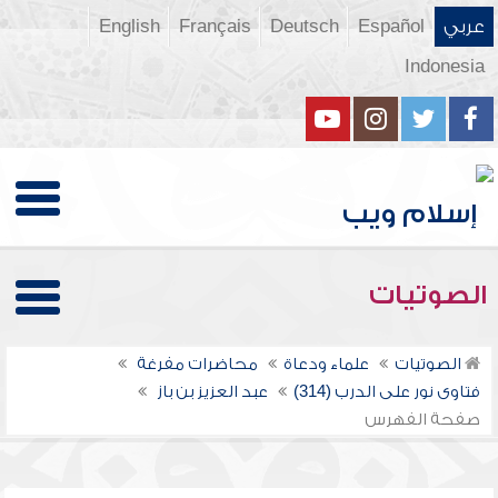
عربي
Español
Deutsch
Français
English
Indonesia
الصوتيات
الصوتيات
علماء ودعاة
محاضرات مفرغة
فتاوى نور على الدرب (314)
عبد العزيز بن باز
صفحة الفهرس