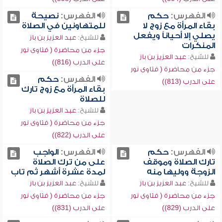
الفهرس:
حكم
الفهرس:
نصيحة
بقاء المرأة مع زوج لا
للمتهاونين في الصلاة
يصلي إلا أحياناً ويفعل
للشيخ:
عبد العزيز بن باز
المنكرات
جزء من محاضرة ( فتاوى نور
للشيخ:
عبد العزيز بن باز
على الدرب (816))
جزء من محاضرة ( فتاوى نور
الفهرس:
حكم
على الدرب (813))
بقاء المرأة مع زوج تارك
للصلاة
للشيخ:
عبد العزيز بن باز
جزء من محاضرة ( فتاوى نور
على الدرب (822))
الفهرس:
حكم
الفهرس:
الواجب
تارك الصلاة وموقف
على من ترك الصلاة
الزوجة ووليها منه
لمدة عشرة أشهر ثم تاب
للشيخ:
عبد العزيز بن باز
للشيخ:
عبد العزيز بن باز
جزء من محاضرة ( فتاوى نور
جزء من محاضرة ( فتاوى نور
على الدرب (829))
على الدرب (831))