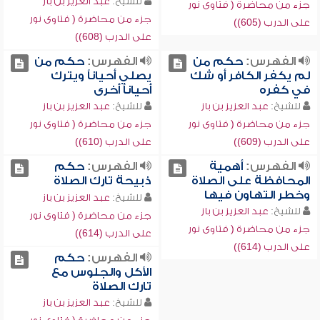
للشيخ:
عبد العزيز بن باز
جزء من محاضرة ( فتاوى نور
جزء من محاضرة ( فتاوى نور
على الدرب (605))
على الدرب (608))
الفهرس:
حكم من
الفهرس:
حكم من
لم يكفر الكافر أو شك
يصلي أحياناً ويترك
في كفره
أحياناً أخرى
للشيخ:
عبد العزيز بن باز
للشيخ:
عبد العزيز بن باز
جزء من محاضرة ( فتاوى نور
جزء من محاضرة ( فتاوى نور
على الدرب (609))
على الدرب (610))
الفهرس:
أهمية
الفهرس:
حكم
المحافظة على الصلاة
ذبيحة تارك الصلاة
وخطر التهاون فيها
للشيخ:
عبد العزيز بن باز
للشيخ:
عبد العزيز بن باز
جزء من محاضرة ( فتاوى نور
جزء من محاضرة ( فتاوى نور
على الدرب (614))
على الدرب (614))
الفهرس:
حكم
الأكل والجلوس مع
تارك الصلاة
للشيخ:
عبد العزيز بن باز