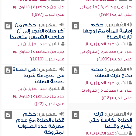
جزء من محاضرة ( فتاوى نور
جزء من محاضرة ( فتاوى نور
على الدرب (994))
على الدرب (997))
الفهرس:
حكم
الفهرس:
حكم من
إقامة المرأة مع زوجها
أخر صلاة الفجر إلى أن
تارك الصلاة
طلعت الشمس متعمداً
للشيخ:
عبد العزيز بن باز
للشيخ:
عبد العزيز بن باز
جزء من محاضرة ( فتاوى نور
جزء من محاضرة ( فتاوى نور
على الدرب (1009))
على الدرب (1010))
الفهرس:
حكم
الفهرس:
هل الصلاة
نكاح تارك الصلاة
في الجماعة شرط
لصحة الصلاة
للشيخ:
عبد العزيز بن باز
للشيخ:
عبد العزيز بن باز
جزء من محاضرة ( فتاوى نور
جزء من محاضرة ( فتاوى نور
على الدرب (18))
على الدرب (22))
الفهرس:
ترك
الفهرس:
حكم
الصلاة تكاسلاً حتى
قضاء الصلاة مع عدم
يخرج وقتها
معرفة عدد الصلوات
المتروكة
للشيخ:
عبد العزيز بن باز