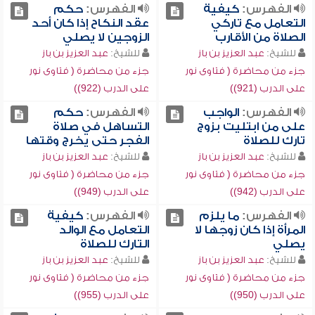
الفهرس:
كيفية
الفهرس:
حكم
التعامل مع تاركي
عقد النكاح إذا كان أحد
الصلاة من الأقارب
الزوجين لا يصلي
للشيخ:
عبد العزيز بن باز
للشيخ:
عبد العزيز بن باز
جزء من محاضرة ( فتاوى نور
جزء من محاضرة ( فتاوى نور
على الدرب (921))
على الدرب (922))
الفهرس:
الواجب
الفهرس:
حكم
على من ابتليت بزوج
التساهل في صلاة
تارك للصلاة
الفجر حتى يخرج وقتها
للشيخ:
عبد العزيز بن باز
للشيخ:
عبد العزيز بن باز
جزء من محاضرة ( فتاوى نور
جزء من محاضرة ( فتاوى نور
على الدرب (942))
على الدرب (949))
الفهرس:
ما يلزم
الفهرس:
كيفية
المرأة إذا كان زوجها لا
التعامل مع الوالد
يصلي
التارك للصلاة
للشيخ:
عبد العزيز بن باز
للشيخ:
عبد العزيز بن باز
جزء من محاضرة ( فتاوى نور
جزء من محاضرة ( فتاوى نور
على الدرب (950))
على الدرب (955))