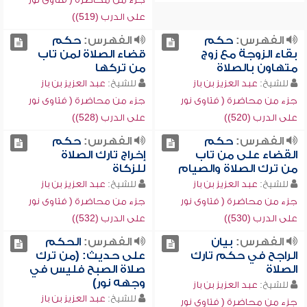
على الدرب (519))
الفهرس:
حكم
الفهرس:
حكم
بقاء الزوجة مع زوج
قضاء الصلاة لمن تاب
متهاون بالصلاة
من تركها
للشيخ:
عبد العزيز بن باز
للشيخ:
عبد العزيز بن باز
جزء من محاضرة ( فتاوى نور
جزء من محاضرة ( فتاوى نور
على الدرب (520))
على الدرب (528))
الفهرس:
حكم
الفهرس:
حكم
القضاء على من تاب
إخراج تارك الصلاة
من ترك الصلاة والصيام
للزكاة
للشيخ:
عبد العزيز بن باز
للشيخ:
عبد العزيز بن باز
جزء من محاضرة ( فتاوى نور
جزء من محاضرة ( فتاوى نور
على الدرب (530))
على الدرب (532))
الفهرس:
بيان
الفهرس:
الحكم
الراجح في حكم تارك
على حديث: (من ترك
الصلاة
صلاة الصبح فليس في
وجهه نور)
للشيخ:
عبد العزيز بن باز
للشيخ:
عبد العزيز بن باز
جزء من محاضرة ( فتاوى نور