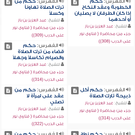
الفهرس:
حكم
الفهرس:
حكم من
الخطوبة وعقد النكاح
ترك الصلاة تهاوناً
إذا كان الطرفان لا يصليان
وكسلاً
أو أحدهما
للشيخ:
عبد العزيز بن باز
للشيخ:
عبد العزيز بن باز
جزء من محاضرة ( فتاوى نور
جزء من محاضرة ( فتاوى نور
على الدرب (309))
على الدرب (308))
الفهرس:
حكم
قضاء من ترك الصلاة
والصيام تكاسلاً وجهلاً
للشيخ:
عبد العزيز بن باز
جزء من محاضرة ( فتاوى نور
على الدرب (314))
الفهرس:
حكم أكل
الفهرس:
حكم من
ذبيحة تارك الصلاة
عقد على امرأة لا
تصلي
للشيخ:
عبد العزيز بن باز
للشيخ:
عبد العزيز بن باز
جزء من محاضرة ( فتاوى نور
جزء من محاضرة ( فتاوى نور
على الدرب (314))
على الدرب (322))
الفهرس:
حكم زواج
الفهرس:
حكم من