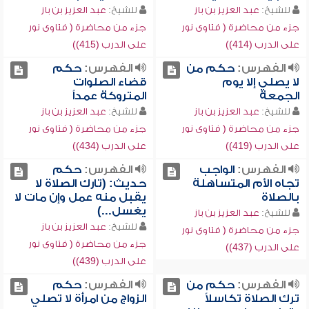
للشيخ:
عبد العزيز بن باز
للشيخ:
عبد العزيز بن باز
جزء من محاضرة ( فتاوى نور
جزء من محاضرة ( فتاوى نور
على الدرب (414))
على الدرب (415))
الفهرس:
حكم من
الفهرس:
حكم
لا يصلي إلا يوم
قضاء الصلوات
الجمعة
المتروكة عمداً
للشيخ:
عبد العزيز بن باز
للشيخ:
عبد العزيز بن باز
جزء من محاضرة ( فتاوى نور
جزء من محاضرة ( فتاوى نور
على الدرب (419))
على الدرب (434))
الفهرس:
الواجب
الفهرس:
حكم
تجاه الأم المتساهلة
حديث: (تارك الصلاة لا
بالصلاة
يقبل منه عمل وإن مات لا
يغسل...)
للشيخ:
عبد العزيز بن باز
للشيخ:
عبد العزيز بن باز
جزء من محاضرة ( فتاوى نور
جزء من محاضرة ( فتاوى نور
على الدرب (437))
على الدرب (439))
الفهرس:
حكم من
الفهرس:
حكم
ترك الصلاة تكاسلاً
الزواج من امرأة لا تصلي