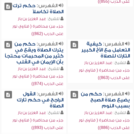
على الدرب (855))
الفهرس:
حكم ترك
الصلاة تكاسلاً
للشيخ:
عبد العزيز بن باز
جزء من محاضرة ( فتاوى نور
على الدرب (862))
الفهرس:
كيفية
الفهرس:
حكم من
التعامل مع الأخ الكبير
يترك الصلاة ويقع في
التارك للصلاة
كثير من المحرمات محتجاً
بأن الإيمان في القلب
للشيخ:
عبد العزيز بن باز
للشيخ:
عبد العزيز بن باز
جزء من محاضرة ( فتاوى نور
جزء من محاضرة ( فتاوى نور
على الدرب (863))
على الدرب (874))
الفهرس:
حكم من
الفهرس:
القول
يضيع صلاة الصبح
الراجح في حكم تارك
بسبب النوم
الصلاة
للشيخ:
عبد العزيز بن باز
للشيخ:
عبد العزيز بن باز
جزء من محاضرة ( فتاوى نور
جزء من محاضرة ( فتاوى نور
على الدرب (886))
على الدرب (893))