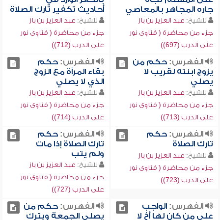
جاره المجاهر بالمعاصي
أحاديث تكفير تارك الصلاة
للشيخ:
عبد العزيز بن باز
للشيخ:
عبد العزيز بن باز
جزء من محاضرة ( فتاوى نور
جزء من محاضرة ( فتاوى نور
على الدرب (697))
على الدرب (712))
الفهرس:
حكم من
الفهرس:
حكم
يزوج ابنته لقريب لا
بقاء المرأة مع الزوج
يصلي
الذي لا يصلي
للشيخ:
عبد العزيز بن باز
للشيخ:
عبد العزيز بن باز
جزء من محاضرة ( فتاوى نور
جزء من محاضرة ( فتاوى نور
على الدرب (713))
على الدرب (714))
الفهرس:
حكم
الفهرس:
حكم
تارك الصلاة
تارك الصلاة إذا مات
ولم يتب
للشيخ:
عبد العزيز بن باز
للشيخ:
عبد العزيز بن باز
جزء من محاضرة ( فتاوى نور
جزء من محاضرة ( فتاوى نور
على الدرب (723))
على الدرب (727))
الفهرس:
الواجب
الفهرس:
حكم من
على من كان لها أخ لا
يصلي الجمعة ويترك