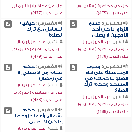
جزء من محاضرة ( فتاوى نور
جزء من محاضرة ( فتاوى نور
على الدرب (475))
على الدرب (477))
الفهرس:
فسخ
الفهرس:
كيفية
الزواج إذا كان أحد
التعامل مع تارك
الزوجين لا يصلي
الصلاة
للشيخ:
عبد العزيز بن باز
للشيخ:
عبد العزيز بن باز
جزء من محاضرة ( فتاوى نور
جزء من محاضرة ( فتاوى نور
على الدرب (478))
على الدرب (479))
الفهرس:
وجوب
الفهرس:
حكم
المحافظة على أداء
صيام من لا يصلي إلا
الصلوات جماعة في
في رمضان
المسجد وحكم ترك
للشيخ:
عبد العزيز بن باز
الصلاة
جزء من محاضرة ( فتاوى نور
للشيخ:
عبد العزيز بن باز
على الدرب (488))
جزء من محاضرة ( فتاوى نور
الفهرس:
حكم
على الدرب (488))
بقاء المرأة عند زوجها
إذا كان لا يصلي
للشيخ:
عبد العزيز بن باز