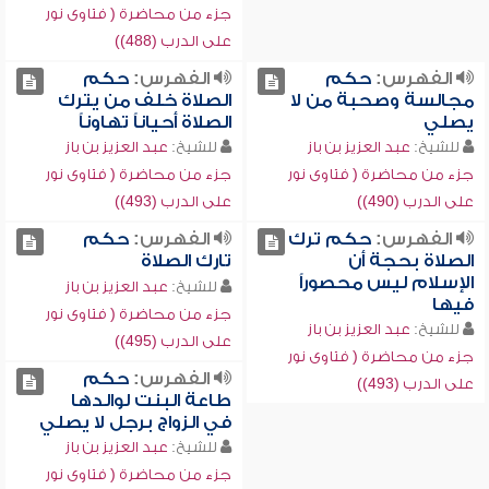
جزء من محاضرة ( فتاوى نور
على الدرب (488))
الفهرس:
حكم
الفهرس:
حكم
مجالسة وصحبة من لا
الصلاة خلف من يترك
يصلي
الصلاة أحياناً تهاوناً
للشيخ:
عبد العزيز بن باز
للشيخ:
عبد العزيز بن باز
جزء من محاضرة ( فتاوى نور
جزء من محاضرة ( فتاوى نور
على الدرب (490))
على الدرب (493))
الفهرس:
حكم ترك
الفهرس:
حكم
الصلاة بحجة أن
تارك الصلاة
الإسلام ليس محصوراً
للشيخ:
عبد العزيز بن باز
فيها
جزء من محاضرة ( فتاوى نور
للشيخ:
عبد العزيز بن باز
على الدرب (495))
جزء من محاضرة ( فتاوى نور
الفهرس:
حكم
على الدرب (493))
طاعة البنت لوالدها
في الزواج برجل لا يصلي
للشيخ:
عبد العزيز بن باز
جزء من محاضرة ( فتاوى نور