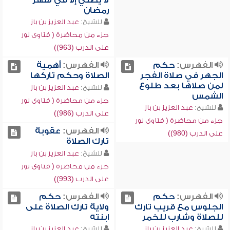
لا يصلي إلا في شهر
رمضان
للشيخ:
عبد العزيز بن باز
جزء من محاضرة ( فتاوى نور
على الدرب (963))
الفهرس:
حكم
الفهرس:
أهمية
الجهر في صلاة الفجر
الصلاة وحكم تاركها
لمن صلاها بعد طلوع
للشيخ:
عبد العزيز بن باز
الشمس
جزء من محاضرة ( فتاوى نور
للشيخ:
عبد العزيز بن باز
على الدرب (986))
جزء من محاضرة ( فتاوى نور
الفهرس:
عقوبة
على الدرب (980))
تارك الصلاة
للشيخ:
عبد العزيز بن باز
جزء من محاضرة ( فتاوى نور
على الدرب (993))
الفهرس:
حكم
الفهرس:
حكم
الجلوس مع قريب تارك
ولاية تارك الصلاة على
للصلاة وشارب للخمر
ابنته
للشيخ:
عبد العزيز بن باز
للشيخ:
عبد العزيز بن باز