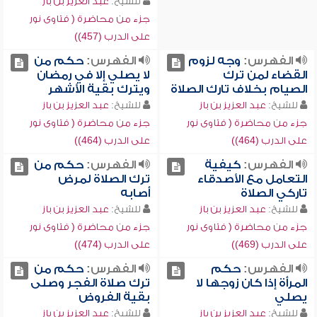
للشيخ:
عبد العزيز بن باز
جزء من محاضرة ( فتاوى نور
على الدرب (457))
الفهرس:
وجه لزوم
الفهرس:
حكم من
القضاء لمن ترك
لا يصلي إلا في رمضان
الصيام بخلاف تارك الصلاة
ويترك بقية الأشهر
للشيخ:
عبد العزيز بن باز
للشيخ:
عبد العزيز بن باز
جزء من محاضرة ( فتاوى نور
جزء من محاضرة ( فتاوى نور
على الدرب (464))
على الدرب (464))
الفهرس:
كيفية
الفهرس:
حكم من
التعامل مع الأصدقاء
ترك الصلاة لمرض
تاركي الصلاة
أصابه
للشيخ:
عبد العزيز بن باز
للشيخ:
عبد العزيز بن باز
جزء من محاضرة ( فتاوى نور
جزء من محاضرة ( فتاوى نور
على الدرب (469))
على الدرب (474))
الفهرس:
حكم
الفهرس:
حكم من
المرأة إذا كان زوجها لا
ترك صلاة الفجر وصلى
يصلي
بقية الفروض
للشيخ:
عبد العزيز بن باز
للشيخ:
عبد العزيز بن باز