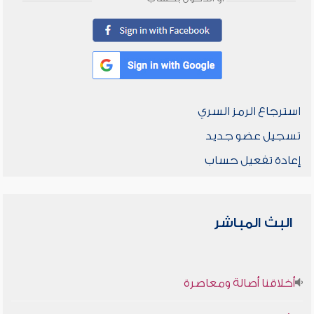
استرجاع الرمز السري
تسجيل عضو جديد
إعادة تفعيل حساب
البث المباشر
أخلاقنا أصالة ومعاصرة