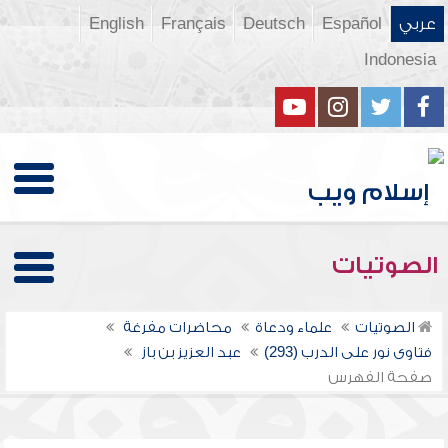
عربي
Español
Deutsch
Français
English
Indonesia
الصوتيات
الصوتيات
علماء ودعاة
محاضرات مفرغة
فتاوى نور على الدرب (293)
عبد العزيز بن باز
صفحة الفهرس