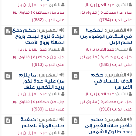
للشيخ:
عبد العزيز بن باز
للشيخ:
عبد العزيز بن باز
جزء من محاضرة ( فتاوى نور
جزء من محاضرة ( فتاوى نور
على الدرب (784))
على الدرب (882))
الفهرس:
الحكمة
الفهرس:
حكم دفع
في انتقاض الوضوء من
الزكاة لزوج البنت وزوج
لحم الإبل
الخالة وزوج الأخت
للشيخ:
عبد العزيز بن باز
للشيخ:
عبد العزيز بن باز
جزء من محاضرة ( فتاوى نور
جزء من محاضرة ( فتاوى نور
على الدرب (883))
على الدرب (913))
الفهرس:
حكم
الفهرس:
ما يلزم
الدف للنساء في
من عليه عدة نذور
الأعراس
يريد التكفير عنها
للشيخ:
عبد العزيز بن باز
للشيخ:
عبد العزيز بن باز
جزء من محاضرة ( فتاوى نور
جزء من محاضرة ( فتاوى نور
على الدرب (918))
على الدرب (939))
الفهرس:
حكم
الفهرس:
كيفية
تأخير صلاة الفجر إلى
طلب المرأة للعلم
بعد طلوع الشمس
للشيخ:
عبد العزيز بن باز