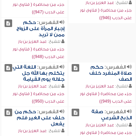
للشيخ:
عبد العزيز بن باز
جزء من محاضرة ( فتاوى نور
جزء من محاضرة ( فتاوى نور
على الدرب (947))
على الدرب (946))
الفهرس:
حكم
إجبار المرأة على الزواج
ممن لا تريد
للشيخ:
عبد العزيز بن باز
جزء من محاضرة ( فتاوى نور
على الدرب (948))
الفهرس:
حكم
الفهرس:
اللغة التي
صلاة المنفرد خلف
يتكلم بها الله جل
الصف
جلاله يوم القيامة
للشيخ:
عبد العزيز بن باز
للشيخ:
عبد العزيز بن باز
جزء من محاضرة ( فتاوى نور
جزء من محاضرة ( فتاوى نور
على الدرب (949))
على الدرب (950))
الفهرس:
صفة
الفهرس:
حكم من
الذبح الشرعي
حلف على الغير فلم
يفعل
للشيخ:
عبد العزيز بن باز
للشيخ:
عبد العزيز بن باز
جزء من محاضرة ( فتاوى نور