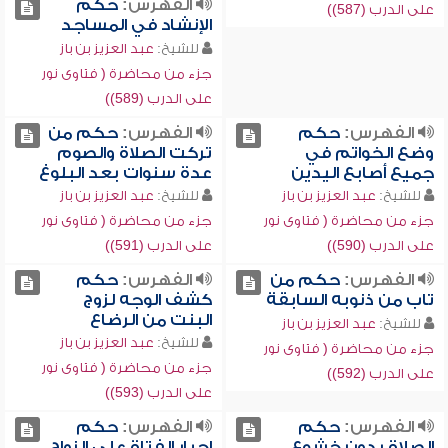
الفهرس:
حكم
على الدرب (587))
الإنشاد في المساجد
للشيخ:
عبد العزيز بن باز
جزء من محاضرة ( فتاوى نور
على الدرب (589))
الفهرس:
حكم
الفهرس:
حكم من
وضع الخواتم في
تركت الصلاة والصوم
جميع أصابع اليدين
عدة سنوات بعد البلوغ
للشيخ:
عبد العزيز بن باز
للشيخ:
عبد العزيز بن باز
جزء من محاضرة ( فتاوى نور
جزء من محاضرة ( فتاوى نور
على الدرب (590))
على الدرب (591))
الفهرس:
حكم من
الفهرس:
حكم
تاب من ذنوبه السابقة
كشف الوجه لزوج
البنت من الرضاع
للشيخ:
عبد العزيز بن باز
للشيخ:
عبد العزيز بن باز
جزء من محاضرة ( فتاوى نور
جزء من محاضرة ( فتاوى نور
على الدرب (592))
على الدرب (593))
الفهرس:
حكم
الفهرس:
حكم
الصلاة بدون خشوع
إجبار الفتاة على الزواج