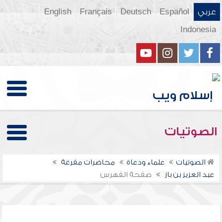
عربي
Español
Deutsch
Français
English
Indonesia
الصوتيات
الصوتيات
علماء ودعاة
محاضرات مفرغة
عبد العزيز بن باز
صفحة الفهرس