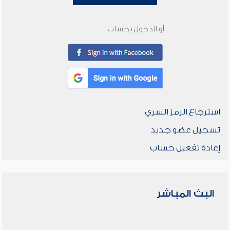
أو الدخول بحساب
استرجاع الرمز السري
تسجيل عضو جديد
إعادة تفعيل حساب
البث المباشر