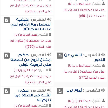
للشيخ:
عبد العزيز بن باز
جزء من محاضرة ( فتاوى نور
جزء من محاضرة ( فتاوى نور
على الدرب (769))
على الدرب (691))
الفهرس:
كيفية
التعامل مع الأوراق التي
عليها اسم الله
للشيخ:
عبد العزيز بن باز
جزء من محاضرة ( فتاوى نور
على الدرب (770))
الفهرس:
النهي عن
الفهرس:
حكم
النذور
امتناع الزوج عن النفقة
على الزوجة الأولى
للشيخ:
عبد العزيز بن باز
للشيخ:
عبد العزيز بن باز
جزء من محاضرة ( فتاوى نور
جزء من محاضرة ( فتاوى نور
على الدرب (771))
على الدرب (772))
الفهرس:
أنواع الربا
الفهرس:
حكم
الشك في الصلاة وما
يلزم له
للشيخ:
عبد العزيز بن باز
للشيخ:
عبد العزيز بن باز
جزء من محاضرة ( فتاوى نور