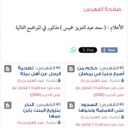
صفحة الفهرس
الأعلام : ( سعد عبد العزيز خميس ) مذكور في المواضع التالية
الفهرس:
حكم من
الفهرس:
تضحية
أصبح جنباً في رمضان
الرجل عن أهل بيته
للشيخ:
عبد العزيز بن باز
للشيخ:
عبد العزيز بن باز
جزء من محاضرة ( فتاوى نور
جزء من محاضرة ( فتاوى نور
على الدرب (500))
على الدرب (504))
الفهرس:
السجود
الفهرس:
النذر
على العمامة ونحوها
بتزويج البنت بابن
عمها
للشيخ:
عبد العزيز بن باز
للشيخ:
عبد العزيز بن باز
جزء من محاضرة ( فتاوى نور