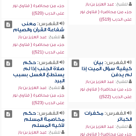
للشيخ:
عبد العزيز بن باز
جزء من محاضرة ( فتاوى نور
جزء من محاضرة ( فتاوى نور
على الدرب (520))
على الدرب (519))
الفهرس:
معنى
شفاعة القرآن والصيام
للشيخ:
عبد العزيز بن باز
جزء من محاضرة ( فتاوى نور
على الدرب (521))
الفهرس:
بيان
الفهرس:
حكم
كيفية سؤال الميت إذا
صلاة الجنب إذا لم
لم يدفن
يستطع الغسل بسبب
البرد
للشيخ:
عبد العزيز بن باز
للشيخ:
عبد العزيز بن باز
جزء من محاضرة ( فتاوى نور
جزء من محاضرة ( فتاوى نور
على الدرب (522))
على الدرب (523))
الفهرس:
مكفرات
الفهرس:
حكم
الكبائر
مخاصمة المسلم
لأخيه المسلم
للشيخ:
عبد العزيز بن باز
للشيخ:
عبد العزيز بن باز
جزء من محاضرة ( فتاوى نور