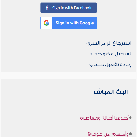
استرجاع الرمز السري
تسجيل عضو جديد
إعادة تفعيل حساب
البث المباشر
أخلاقنا أصالة ومعاصرة
وأمنهم من خوف 9