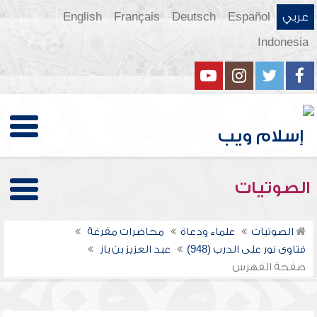
عربي
Español
Deutsch
Français
English
Indonesia
الصوتيات
الصوتيات
علماء ودعاة
محاضرات مفرغة
فتاوى نور على الدرب (948)
عبد العزيز بن باز
صفحة الفهرس